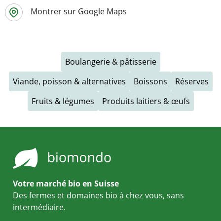
Montrer sur Google Maps
Boulangerie & pâtisserie
Viande, poisson & alternatives
Boissons
Réserves
Fruits & légumes
Produits laitiers & œufs
Votre marché bio en Suisse
Des fermes et domaines bio à chez vous, sans
intermédiaire.