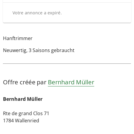
Votre annonce a expiré.
Hanftrimmer
Neuwertig, 3 Saisons gebraucht
Offre créée par
Bernhard Müller
Bernhard Müller
Rte de grand Clos 71
1784 Wallenried