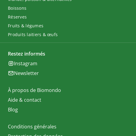
Boissons
Réserves
Fruits & légumes
Produits laitiers & œufs
Restez informés
Instagram
Newsletter
À propos de Biomondo
Aide & contact
Blog
Conditions générales