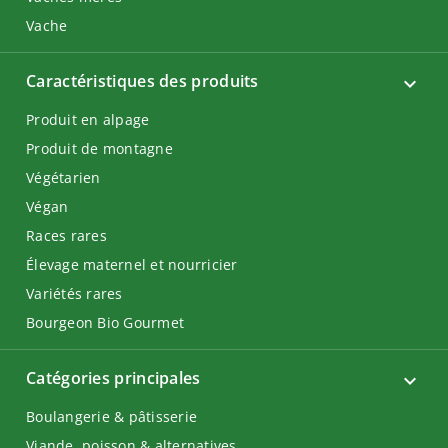
Vache
Caractéristiques des produits
Produit en alpage
Produit de montagne
Végétarien
Végan
Races rares
Élevage maternel et nourricier
Variétés rares
Bourgeon Bio Gourmet
Catégories principales
Boulangerie & pâtisserie
Viande, poisson & alternatives