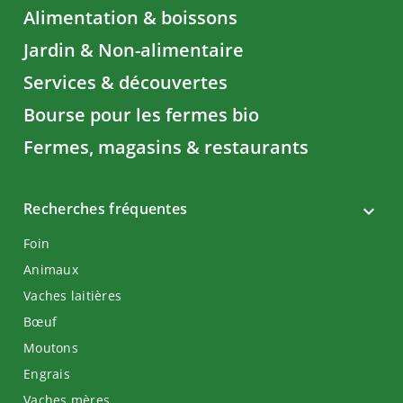
Alimentation & boissons
Jardin & Non-alimentaire
Services & découvertes
Bourse pour les fermes bio
Fermes, magasins & restaurants
Recherches fréquentes
Foin
Animaux
Vaches laitières
Bœuf
Moutons
Engrais
Vaches mères