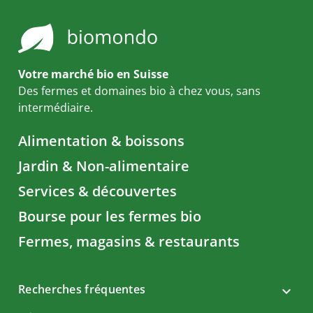
Votre marché bio en Suisse
Des fermes et domaines bio à chez vous, sans
intermédiaire.
Alimentation & boissons
Jardin & Non-alimentaire
Services & découvertes
Bourse pour les fermes bio
Fermes, magasins & restaurants
Recherches fréquentes