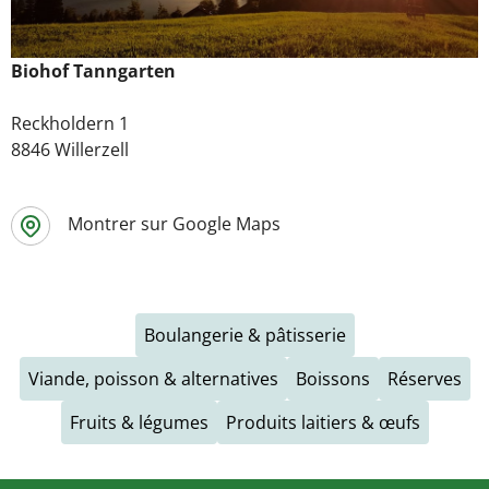
Biohof Tanngarten
Reckholdern 1
8846 Willerzell
Montrer sur Google Maps
Boulangerie & pâtisserie
Viande, poisson & alternatives
Boissons
Réserves
Fruits & légumes
Produits laitiers & œufs