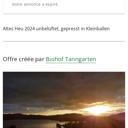
Votre annonce a expiré.
Altes Heu 2024 unbelüftet, gepresst in Kleinballen
Offre créée par
Biohof Tanngarten