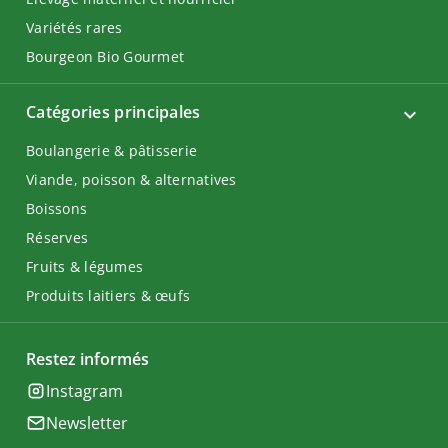
Variétés rares
Bourgeon Bio Gourmet
Catégories principales
Boulangerie & pâtisserie
Viande, poisson & alternatives
Boissons
Réserves
Fruits & légumes
Produits laitiers & œufs
Restez informés
Instagram
Newsletter