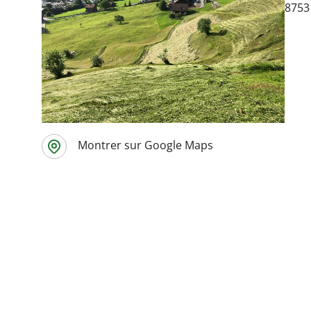
8753 
Montrer sur Google Maps