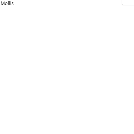
Mollis