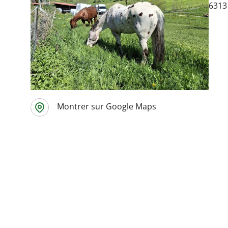
6313
Montrer sur Google Maps