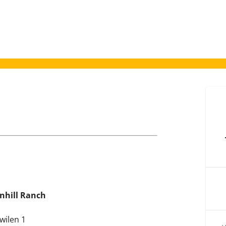
nhill Ranch
wilen 1