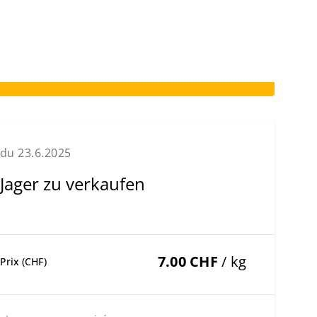
du 23.6.2025
Jager zu verkaufen
7.00 CHF
/ kg
Prix (CHF)