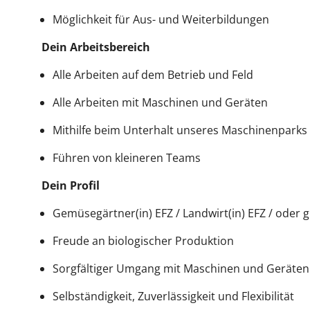
Möglichkeit für Aus- und Weiterbildungen
Dein Arbeitsbereich
Alle Arbeiten auf dem Betrieb und Feld
Alle Arbeiten mit Maschinen und Geräten
Mithilfe beim Unterhalt unseres Maschinenparks
Führen von kleineren Teams
Dein Profil
Gemüsegärtner(in) EFZ / Landwirt(in) EFZ / oder 
Freude an biologischer Produktion
Sorgfältiger Umgang mit Maschinen und Geräten
Selbständigkeit, Zuverlässigkeit und Flexibilität