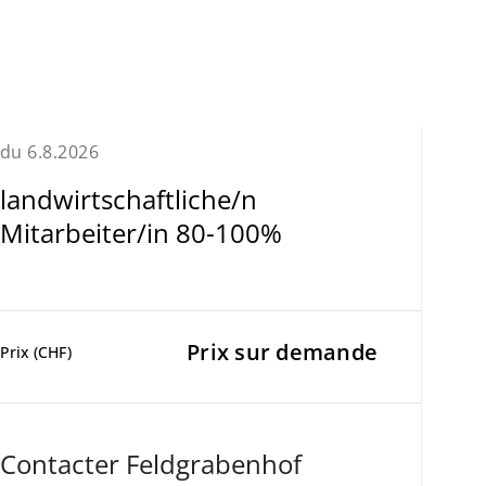
du 6.8.2026
landwirtschaftliche/n
Mitarbeiter/in 80-100%
Prix sur demande
Prix (CHF)
Contacter Feldgrabenhof