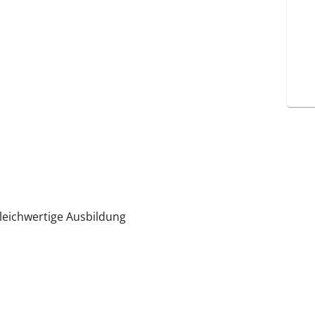
gleichwertige Ausbildung