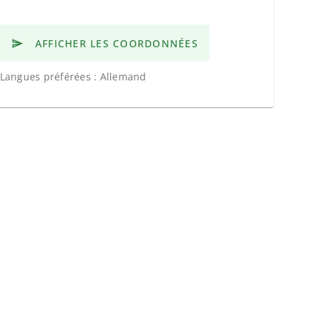
AFFICHER LES COORDONNÉES
Langues préférées : Allemand