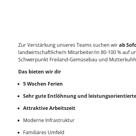
Zur Verstärkung unseres Teams suchen wir
ab Sof
landwirtschaftliche/n Mitarbeiter/in 80-100 % auf 
Schwerpunkt Freiland-Gemüsebau und Mutterkuhh
Das bieten wir dir
5 Wochen Ferien
Sehr gute Entlöhnung und leistungsorientiert
Attraktive Arbeitszeit
Moderne Infrastruktur
Familiäres Umfeld