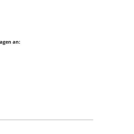
agen an: