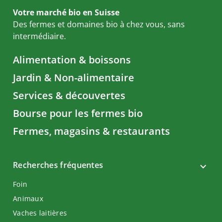
Votre marché bio en Suisse
Des fermes et domaines bio à chez vous, sans
intermédiaire.
Alimentation & boissons
Jardin & Non-alimentaire
Services & découvertes
Bourse pour les fermes bio
Fermes, magasins & restaurants
Recherches fréquentes
Foin
Animaux
Vaches laitières