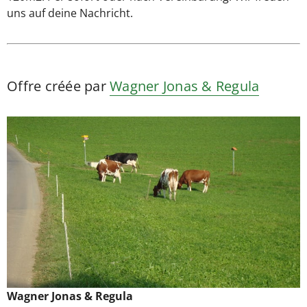
uns auf deine Nachricht.
Offre créée par
Wagner Jonas & Regula
Wagner Jonas & Regula