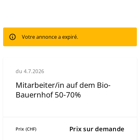
Votre annonce a expiré.
du 4.7.2026
Mitarbeiter/in auf dem Bio-
Bauernhof 50-70%
Prix sur demande
Prix (CHF)