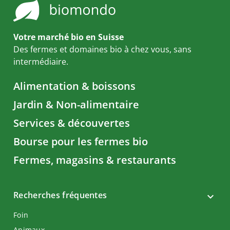
Votre marché bio en Suisse
Des fermes et domaines bio à chez vous, sans
intermédiaire.
Alimentation & boissons
Jardin & Non-alimentaire
Services & découvertes
Bourse pour les fermes bio
Fermes, magasins & restaurants
Recherches fréquentes
Foin
Animaux