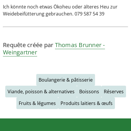
Ich könnte noch etwas Ökoheu oder älteres Heu zur
Weidebeifütterung gebrauchen. 079 587 54 39
Requête créée par
Thomas Brunner -
Weingartner
Boulangerie & pâtisserie
Viande, poisson & alternatives
Boissons
Réserves
Fruits & légumes
Produits laitiers & œufs