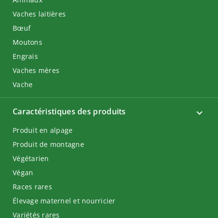
Vaches laitières
Bœuf
Moutons
Engrais
Vaches mères
Vache
Caractéristiques des produits
Produit en alpage
Produit de montagne
Végétarien
Végan
Races rares
Élevage maternel et nourricier
Variétés rares