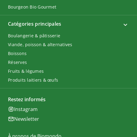
Bourgeon Bio Gourmet
Catégories principales
Boulangerie & pâtisserie
Viande, poisson & alternatives
Boissons
Réserves
Fruits & légumes
Produits laitiers & œufs
Restez informés
Instagram
Newsletter
À propos de Biomondo