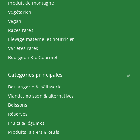
Produit de montagne
Végétarien
Végan
Races rares
Élevage maternel et nourricier
Variétés rares
Bourgeon Bio Gourmet
Catégories principales
Boulangerie & pâtisserie
Viande, poisson & alternatives
Boissons
Réserves
Fruits & légumes
Produits laitiers & œufs