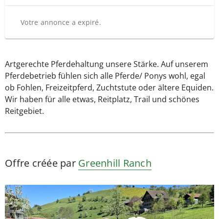
Votre annonce a expiré.
Artgerechte Pferdehaltung unsere Stärke. Auf unserem
Pferdebetrieb fühlen sich alle Pferde/ Ponys wohl, egal
ob Fohlen, Freizeitpferd, Zuchtstute oder ältere Equiden.
Wir haben für alle etwas, Reitplatz, Trail und schönes
Reitgebiet.
Offre créée par
Greenhill Ranch