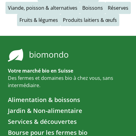
Viande, poisson & alternatives
Boissons
Réserves
Fruits & légumes
Produits laitiers & œufs
Votre marché bio en Suisse
Des fermes et domaines bio à chez vous, sans
intermédiaire.
Alimentation & boissons
Jardin & Non-alimentaire
Services & découvertes
Bourse pour les fermes bio