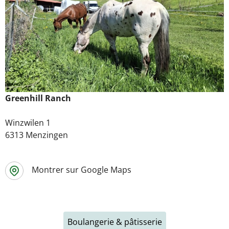
Greenhill Ranch
Winzwilen 1
6313 Menzingen
Montrer sur Google Maps
Boulangerie & pâtisserie