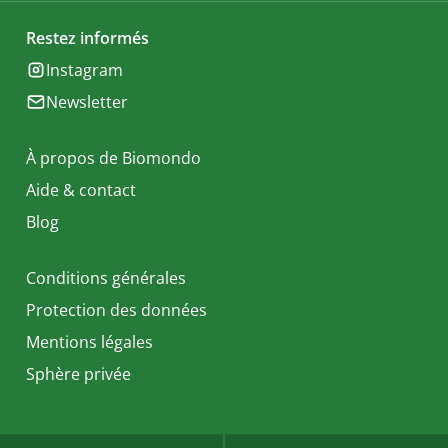
Restez informés
Instagram
Newsletter
À propos de Biomondo
Aide & contact
Blog
Conditions générales
Protection des données
Mentions légales
Sphère privée