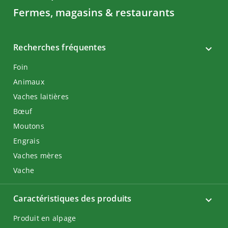
Fermes, magasins & restaurants
Recherches fréquentes
Foin
Animaux
Vaches laitières
Bœuf
Moutons
Engrais
Vaches mères
Vache
Caractéristiques des produits
Produit en alpage