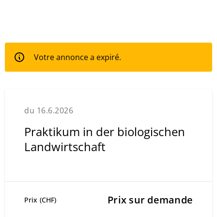
Votre annonce a expiré.
du 16.6.2026
Praktikum in der biologischen
Landwirtschaft
Prix sur demande
Prix (CHF)