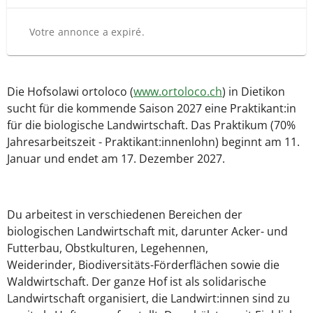
Votre annonce a expiré.
Die Hofsolawi ortoloco (
www.ortoloco.ch
) in Dietikon
sucht für die kommende Saison 2027 eine Praktikant:in
für die biologische Landwirtschaft. Das Praktikum (70%
Jahresarbeitszeit - Praktikant:innenlohn) beginnt am 11.
Januar und endet am 17. Dezember 2027.
Du arbeitest in verschiedenen Bereichen der
biologischen Landwirtschaft mit, darunter Acker- und
Futterbau, Obstkulturen, Legehennen,
Weiderinder, Biodiversitäts-Förderflächen sowie die
Waldwirtschaft. Der ganze Hof ist als solidarische
Landwirtschaft organisiert, die Landwirt:innen sind zu