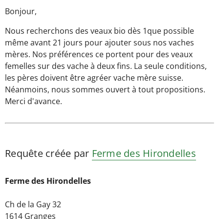
Bonjour,
Nous recherchons des veaux bio dès 1que possible
même avant 21 jours pour ajouter sous nos vaches
mères. Nos préférences ce portent pour des veaux
femelles sur des vache à deux fins. La seule conditions,
les pères doivent être agréer vache mère suisse.
Néanmoins, nous sommes ouvert à tout propositions.
Merci d'avance.
Requête créée par
Ferme des Hirondelles
Ferme des Hirondelles
Ch de la Gay 32
1614 Granges