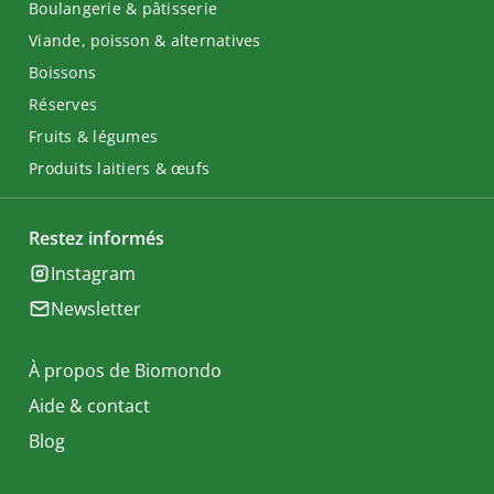
Boulangerie & pâtisserie
Viande, poisson & alternatives
Boissons
Réserves
Fruits & légumes
Produits laitiers & œufs
Restez informés
Instagram
Newsletter
À propos de Biomondo
Aide & contact
Blog