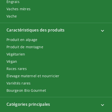
Engrais
Vaches mères
Vache
Caractéristiques des produits
Produit en alpage
Produit de montagne
Végétarien
Végan
Races rares
Élevage maternel et nourricier
Variétés rares
Bourgeon Bio Gourmet
Catégories principales