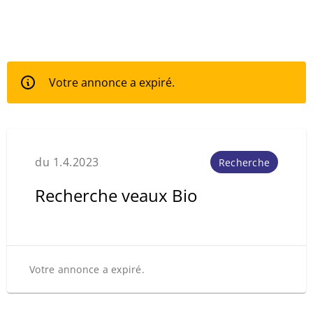
Votre annonce a expiré.
du 1.4.2023
Recherche
Recherche veaux Bio
Votre annonce a expiré.