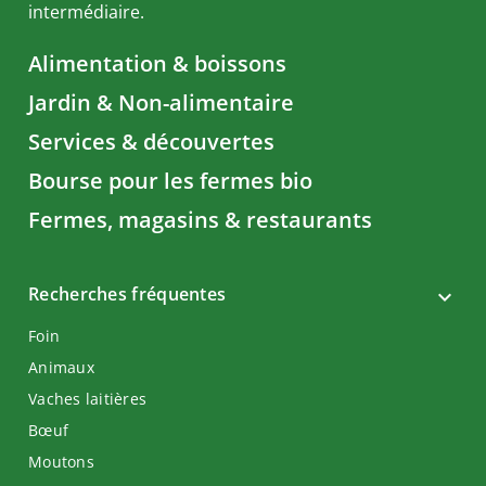
intermédiaire.
Alimentation & boissons
Jardin & Non-alimentaire
Services & découvertes
Bourse pour les fermes bio
Fermes, magasins & restaurants
Recherches fréquentes
Foin
Animaux
Vaches laitières
Bœuf
Moutons