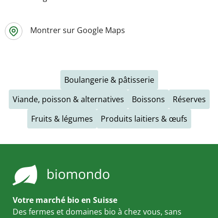
Montrer sur Google Maps
Boulangerie & pâtisserie
Viande, poisson & alternatives
Boissons
Réserves
Fruits & légumes
Produits laitiers & œufs
Votre marché bio en Suisse
Des fermes et domaines bio à chez vous, sans