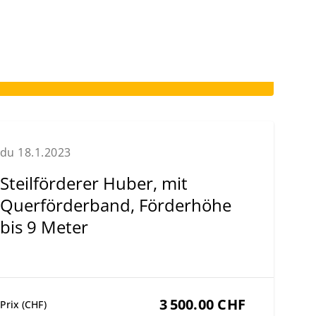
du 18.1.2023
Steilförderer Huber, mit
Querförderband, Förderhöhe
bis 9 Meter
3 500.00 CHF
Prix (CHF)