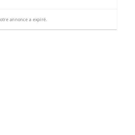
otre annonce a expiré.