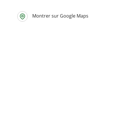
Montrer sur Google Maps