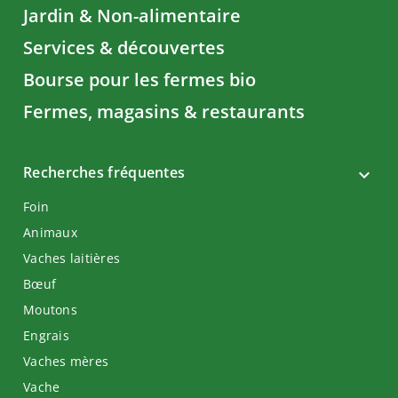
Jardin & Non-alimentaire
Services & découvertes
Bourse pour les fermes bio
Fermes, magasins & restaurants
Recherches fréquentes
Foin
Animaux
Vaches laitières
Bœuf
Moutons
Engrais
Vaches mères
Vache