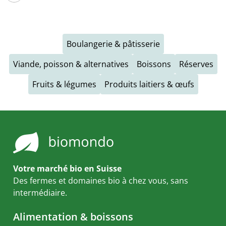
Boulangerie & pâtisserie
Viande, poisson & alternatives
Boissons
Réserves
Fruits & légumes
Produits laitiers & œufs
Votre marché bio en Suisse
Des fermes et domaines bio à chez vous, sans
intermédiaire.
Alimentation & boissons