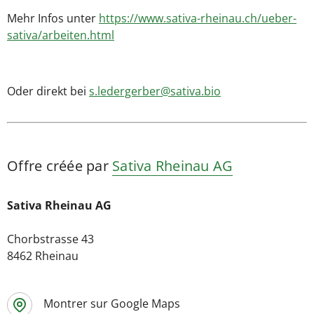
Mehr Infos unter
https://www.sativa-rheinau.ch/ueber-
sativa/arbeiten.html
Oder direkt bei
s.ledergerber@sativa.bio
Offre créée par
Sativa Rheinau AG
Sativa Rheinau AG
Chorbstrasse 43
8462 Rheinau
Montrer sur Google Maps