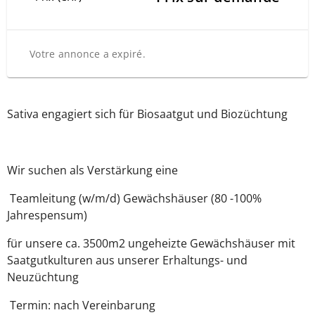
Votre annonce a expiré.
Sativa engagiert sich für Biosaatgut und Biozüchtung
Wir suchen als Verstärkung eine
Teamleitung (w/m/d) Gewächshäuser (80 -100%
Jahrespensum)
für unsere ca. 3500m2 ungeheizte Gewächshäuser mit
Saatgutkulturen aus unserer Erhaltungs- und
Neuzüchtung
Termin: nach Vereinbarung