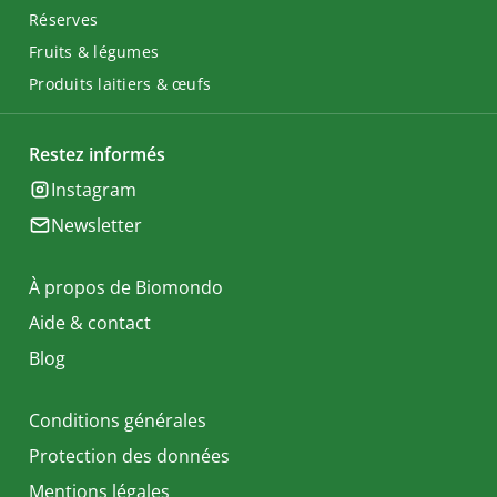
Réserves
Fruits & légumes
Produits laitiers & œufs
Restez informés
Instagram
Newsletter
À propos de Biomondo
Aide & contact
Blog
Conditions générales
Protection des données
Mentions légales