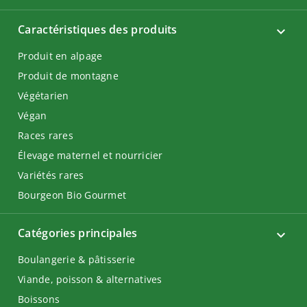
Caractéristiques des produits
Produit en alpage
Produit de montagne
Végétarien
Végan
Races rares
Élevage maternel et nourricier
Variétés rares
Bourgeon Bio Gourmet
Catégories principales
Boulangerie & pâtisserie
Viande, poisson & alternatives
Boissons