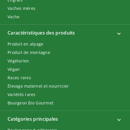
Vaches mères
Vache
Caractéristiques des produits
Produit en alpage
Produit de montagne
Végétarien
Végan
Races rares
Élevage maternel et nourricier
Variétés rares
Bourgeon Bio Gourmet
Catégories principales