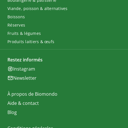
Boulangerie & pâtisserie
Viande, poisson & alternatives
Boissons
Réserves
Fruits & légumes
Produits laitiers & œufs
Restez informés
Instagram
Newsletter
À propos de Biomondo
Aide & contact
Blog