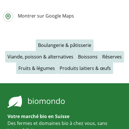
Montrer sur Google Maps
Boulangerie & pâtisserie
Viande, poisson & alternatives
Boissons
Réserves
Fruits & légumes
Produits laitiers & œufs
Votre marché bio en Suisse
Des fermes et domaines bio à chez vous, sans