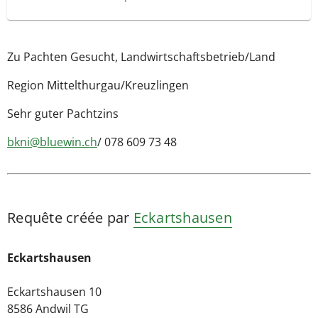
Zu Pachten Gesucht, Landwirtschaftsbetrieb/Land
Region Mittelthurgau/Kreuzlingen
Sehr guter Pachtzins
bkni@bluewin.ch
/ 078 609 73 48
Requête créée par
Eckartshausen
Eckartshausen
Eckartshausen 10
8586 Andwil TG