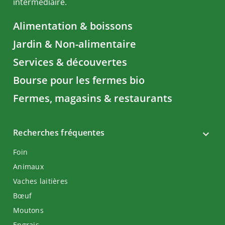
intermédiaire.
Alimentation & boissons
Jardin & Non-alimentaire
Services & découvertes
Bourse pour les fermes bio
Fermes, magasins & restaurants
Recherches fréquentes
Foin
Animaux
Vaches laitières
Bœuf
Moutons
Engrais