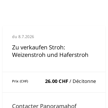
du 8.7.2026
Zu verkaufen Stroh:
Weizenstroh und Haferstroh
26.00 CHF
/ Décitonne
Prix (CHF)
Contacter Panoramahof