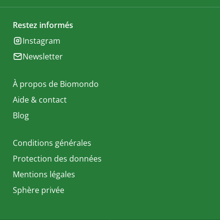
Restez informés
Instagram
Newsletter
À propos de Biomondo
Aide & contact
Blog
Conditions générales
Protection des données
Mentions légales
Sphère privée