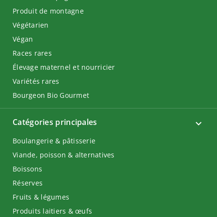
Produit de montagne
Végétarien
Végan
Races rares
Élevage maternel et nourricier
Variétés rares
Bourgeon Bio Gourmet
Catégories principales
Boulangerie & pâtisserie
Viande, poisson & alternatives
Boissons
Réserves
Fruits & légumes
Produits laitiers & œufs