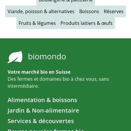
Viande, poisson & alternatives
Boissons
Réserves
Fruits & légumes
Produits laitiers & œufs
Votre marché bio en Suisse
Des fermes et domaines bio à chez vous, sans
intermédiaire.
Alimentation & boissons
Jardin & Non-alimentaire
Services & découvertes