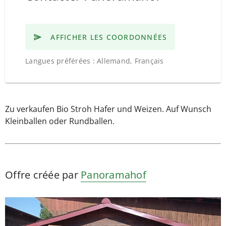
AFFICHER LES COORDONNÉES
Langues préférées : Allemand, Français
Zu verkaufen Bio Stroh Hafer und Weizen. Auf Wunsch
Kleinballen oder Rundballen.
Offre créée par
Panoramahof