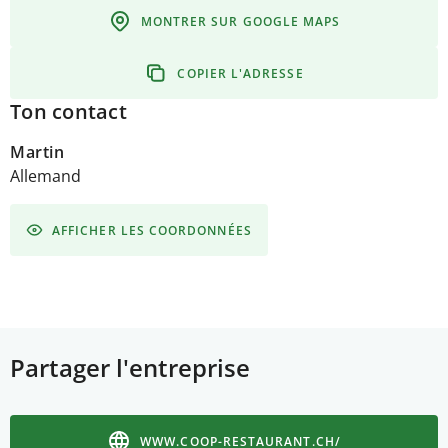
MONTRER SUR GOOGLE MAPS
COPIER L'ADRESSE
Ton contact
Martin
Allemand
AFFICHER LES COORDONNÉES
Partager l'entreprise
WWW.COOP-RESTAURANT.CH/