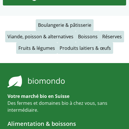
Boulangerie & pâtisserie
Viande, poisson & alternatives
Boissons
Réserves
Fruits & légumes
Produits laitiers & œufs
Votre marché bio en Suisse
Des fermes et domaines bio à chez vous, sans
intermédiaire.
Alimentation & boissons