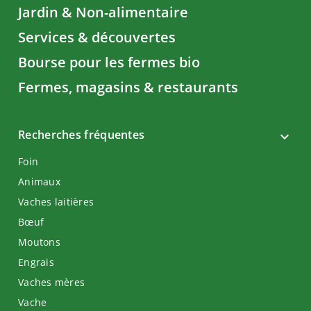
Jardin & Non-alimentaire
Services & découvertes
Bourse pour les fermes bio
Fermes, magasins & restaurants
Recherches fréquentes
Foin
Animaux
Vaches laitières
Bœuf
Moutons
Engrais
Vaches mères
Vache