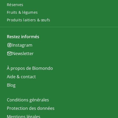
Réserves
Fruits & légumes
Produits laitiers & œufs
Restez informés
Instagram
Newsletter
À propos de Biomondo
Aide & contact
Blog
Conditions générales
Protection des données
Mentions légales