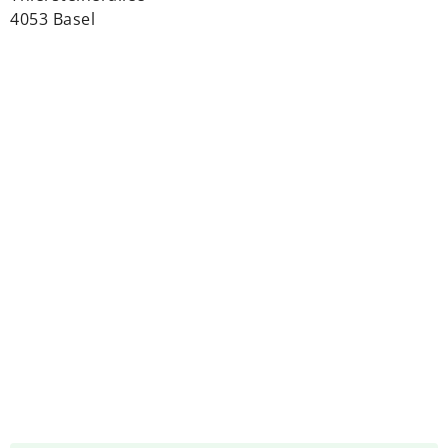
4053 Basel