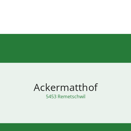
Ackermatthof
5453 Remetschwil