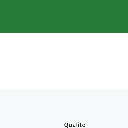
Qualité