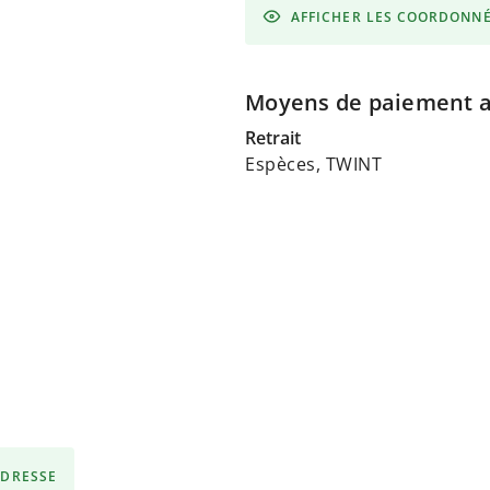
AFFICHER LES COORDONN
Moyens de paiement 
Retrait
Espèces, TWINT
ADRESSE