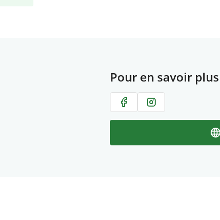
Pour en savoir plus