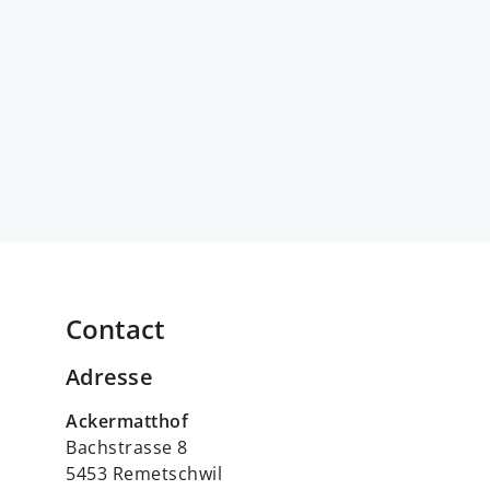
Contact
Adresse
Ackermatthof
Bachstrasse 8
5453 Remetschwil