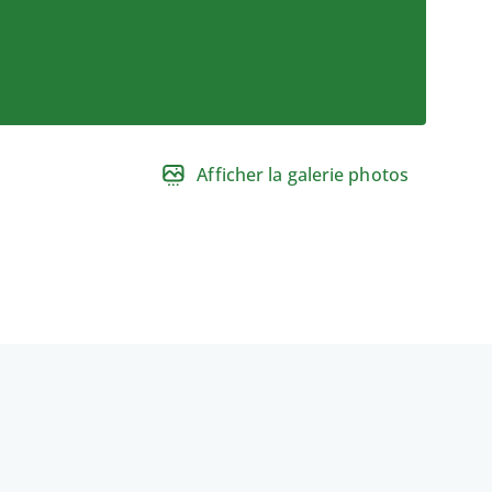
Afficher la galerie photos