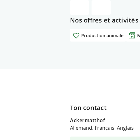
Nos offres et activités
Production animale
M
Ton contact
Ackermatthof
Allemand, Français, Anglais