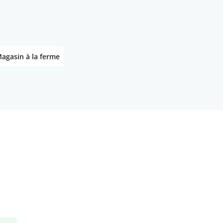
agasin à la ferme