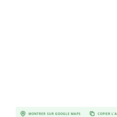
MONTRER SUR GOOGLE MAPS
COPIER L'