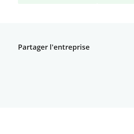
Partager l'entreprise