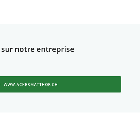
 sur notre entreprise
WWW.ACKERMATTHOF.CH