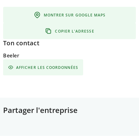
MONTRER SUR GOOGLE MAPS
COPIER L'ADRESSE
Ton contact
Beeler
AFFICHER LES COORDONNÉES
Partager l'entreprise