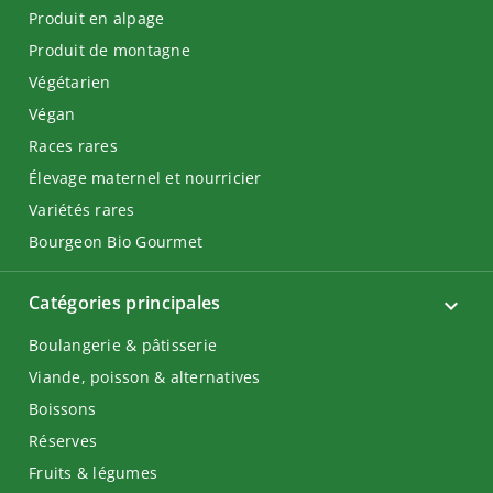
Produit en alpage
Produit de montagne
Végétarien
Végan
Races rares
Élevage maternel et nourricier
Variétés rares
Bourgeon Bio Gourmet
Catégories principales
Boulangerie & pâtisserie
Viande, poisson & alternatives
Boissons
Réserves
Fruits & légumes