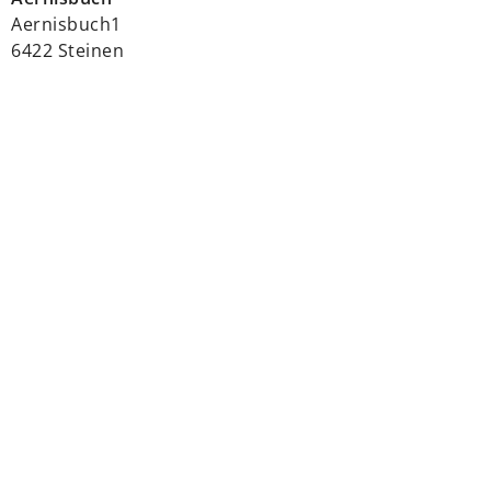
Aernisbuch1
6422 Steinen