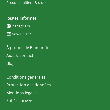
Produits laitiers & œufs
Restez informés
Instagram
Newsletter
À propos de Biomondo
Aide & contact
Blog
Conditions générales
Protection des données
Mentions légales
Sphère privée