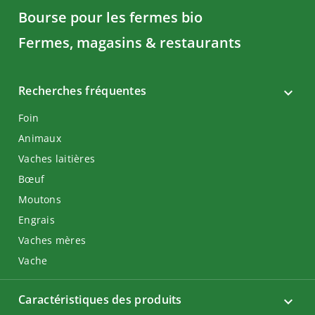
Bourse pour les fermes bio
Fermes, magasins & restaurants
Recherches fréquentes
Foin
Animaux
Vaches laitières
Bœuf
Moutons
Engrais
Vaches mères
Vache
Caractéristiques des produits