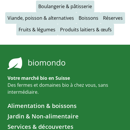
Boulangerie & pâtisserie
Viande, poisson & alternatives
Boissons
Réserves
Fruits & légumes
Produits laitiers & œufs
Votre marché bio en Suisse
Des fermes et domaines bio à chez vous, sans
intermédiaire.
Alimentation & boissons
Jardin & Non-alimentaire
Services & découvertes