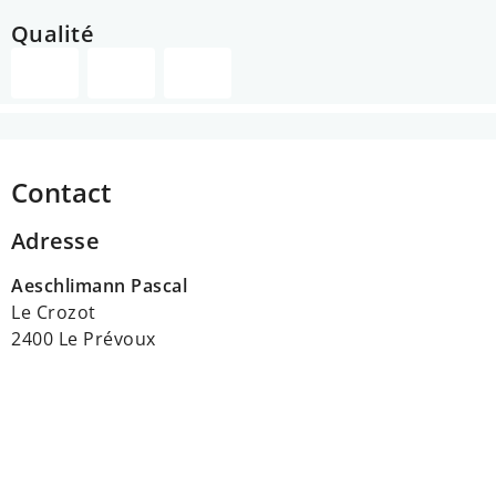
Qualité
Contact
Adresse
Aeschlimann Pascal
Le Crozot
2400 Le Prévoux