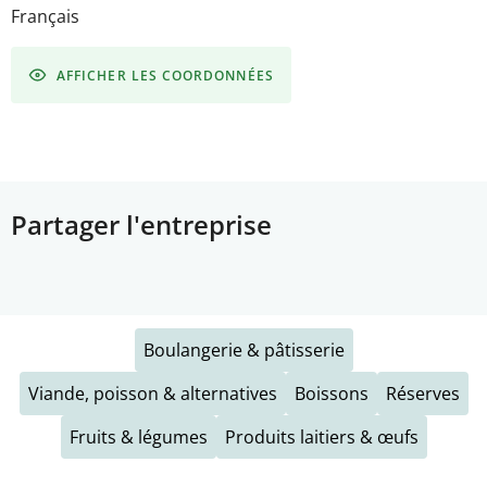
Français
AFFICHER LES COORDONNÉES
Partager l'entreprise
Boulangerie & pâtisserie
Viande, poisson & alternatives
Boissons
Réserves
Fruits & légumes
Produits laitiers & œufs