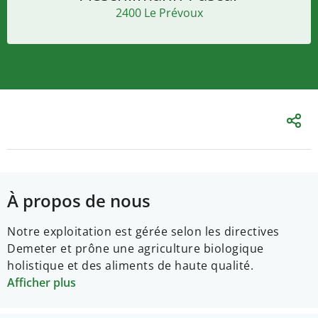
2400 Le Prévoux
À propos de nous
Notre exploitation est gérée selon les directives
Demeter et prône une agriculture biologique
holistique et des aliments de haute qualité.
Afficher plus