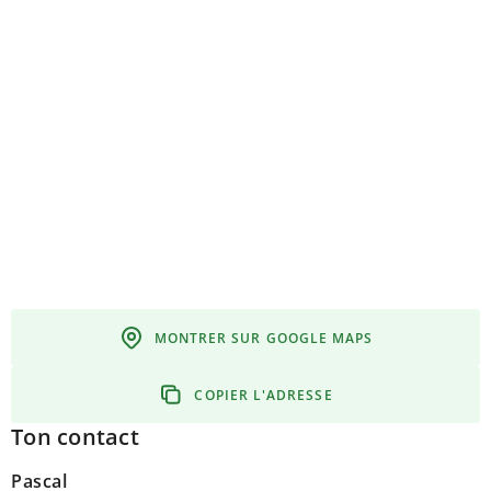
MONTRER SUR GOOGLE MAPS
COPIER L'ADRESSE
Ton contact
Pascal