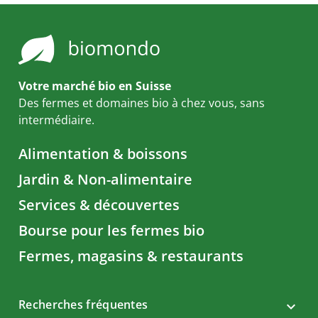
Votre marché bio en Suisse
Des fermes et domaines bio à chez vous, sans
intermédiaire.
Alimentation & boissons
Jardin & Non-alimentaire
Services & découvertes
Bourse pour les fermes bio
Fermes, magasins & restaurants
Recherches fréquentes