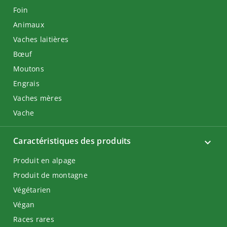
Foin
Animaux
Vaches laitières
Bœuf
Moutons
Engrais
Vaches mères
Vache
Caractéristiques des produits
Produit en alpage
Produit de montagne
Végétarien
Végan
Races rares