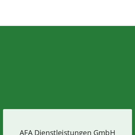
AFA Dienstleistungen GmbH