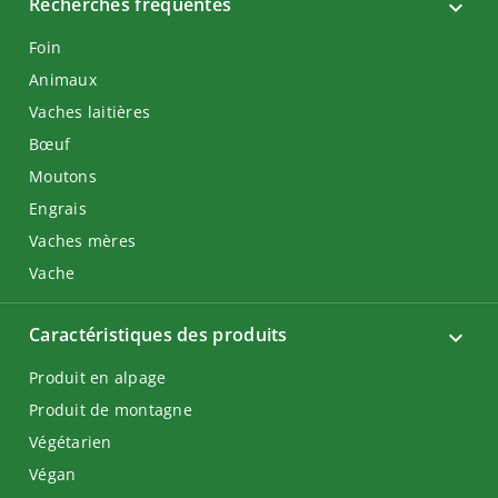
Recherches fréquentes
Foin
Animaux
Vaches laitières
Bœuf
Moutons
Engrais
Vaches mères
Vache
Caractéristiques des produits
Produit en alpage
Produit de montagne
Végétarien
Végan