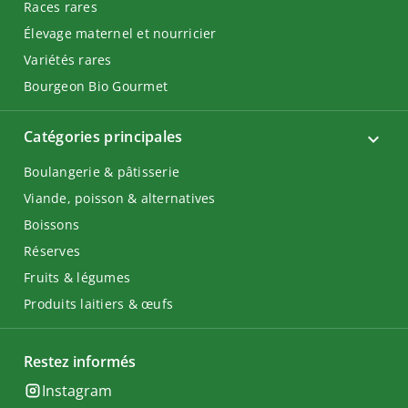
Races rares
Élevage maternel et nourricier
Variétés rares
Bourgeon Bio Gourmet
Catégories principales
Boulangerie & pâtisserie
Viande, poisson & alternatives
Boissons
Réserves
Fruits & légumes
Produits laitiers & œufs
Restez informés
Instagram