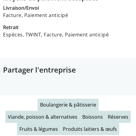
Livraison/Envoi
Facture, Paiement anticipé
Retrait
Espèces, TWINT, Facture, Paiement anticipé
Partager l'entreprise
Boulangerie & pâtisserie
Viande, poisson & alternatives
Boissons
Réserves
Fruits & légumes
Produits laitiers & œufs