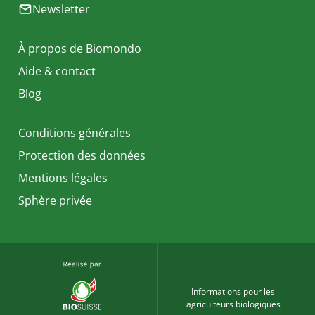
Newsletter
À propos de Biomondo
Aide & contact
Blog
Conditions générales
Protection des données
Mentions légales
Sphère privée
Informations pour les
agriculteurs biologiques