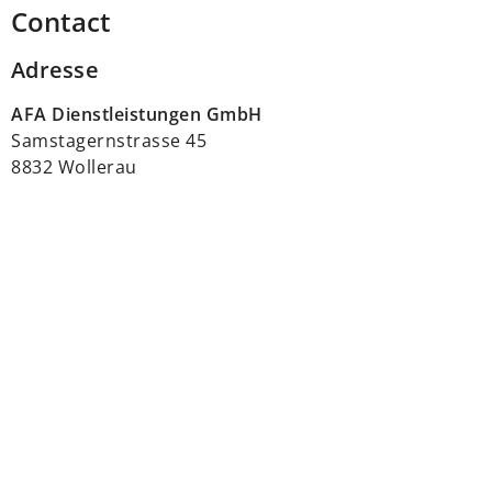
Contact
Adresse
AFA Dienstleistungen GmbH
Samstagernstrasse 45
8832 Wollerau