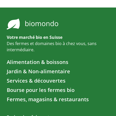
Votre marché bio en Suisse
Des fermes et domaines bio à chez vous, sans
intermédiaire.
Alimentation & boissons
Jardin & Non-alimentaire
Services & découvertes
Bourse pour les fermes bio
Fermes, magasins & restaurants