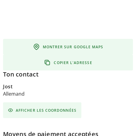
MONTRER SUR GOOGLE MAPS
COPIER L'ADRESSE
Ton contact
Jost
Allemand
AFFICHER LES COORDONNÉES
Moyens de paiement acceptées