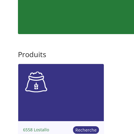
Produits
6558 Lostallo
Recherche