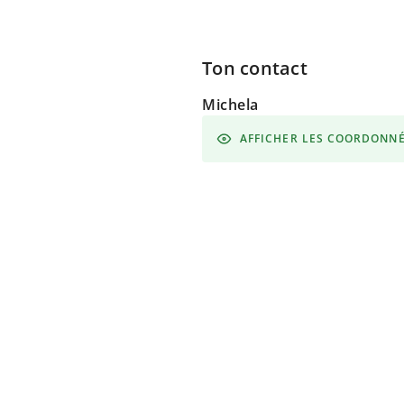
Ton contact
Michela
AFFICHER LES COORDONN