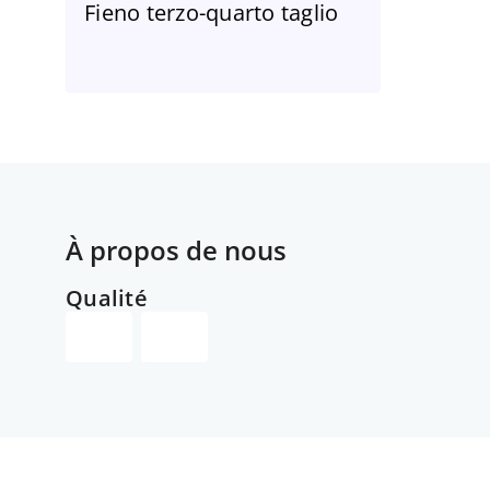
Fieno terzo-quarto taglio
À propos de nous
Qualité