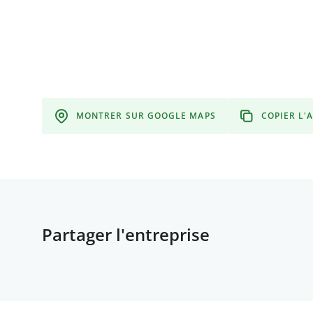
MONTRER SUR GOOGLE MAPS
COPIER L'
Partager l'entreprise