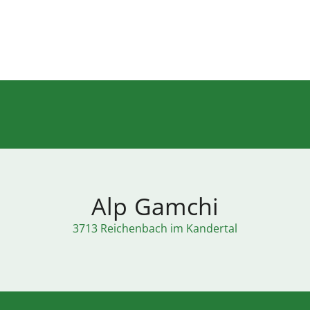
Alp Gamchi
3713 Reichenbach im Kandertal