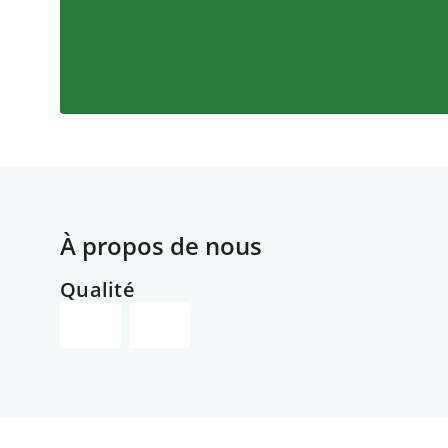
À propos de nous
Qualité