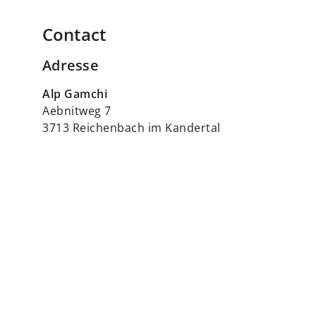
Contact
Adresse
Alp Gamchi
Aebnitweg 7
3713 Reichenbach im Kandertal