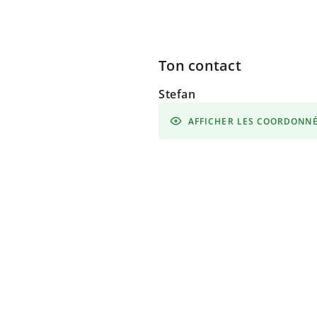
Ton contact
Stefan
AFFICHER LES COORDONN