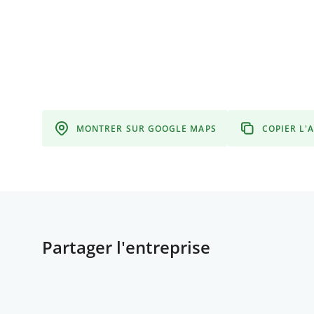
MONTRER SUR GOOGLE MAPS
COPIER L'
Partager l'entreprise