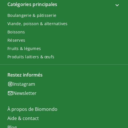
Catégories principales
Boulangerie & pâtisserie
Viande, poisson & alternatives
Boissons
Réserves
Fruits & légumes
Produits laitiers & œufs
Restez informés
Instagram
Newsletter
À propos de Biomondo
Aide & contact
Blog