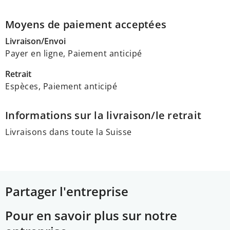
Moyens de paiement acceptées
Livraison/Envoi
Payer en ligne, Paiement anticipé
Retrait
Espèces, Paiement anticipé
Informations sur la livraison/le retrait
Livraisons dans toute la Suisse
Partager l'entreprise
Pour en savoir plus sur notre