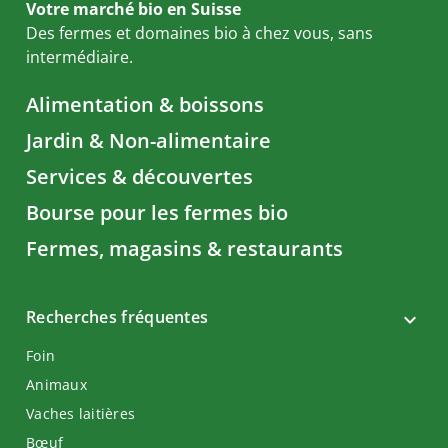
Votre marché bio en Suisse
Des fermes et domaines bio à chez vous, sans
intermédiaire.
Alimentation & boissons
Jardin & Non-alimentaire
Services & découvertes
Bourse pour les fermes bio
Fermes, magasins & restaurants
Recherches fréquentes
Foin
Animaux
Vaches laitières
Bœuf