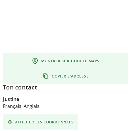
MONTRER SUR GOOGLE MAPS
COPIER L'ADRESSE
Ton contact
Justine
Français, Anglais
AFFICHER LES COORDONNÉES