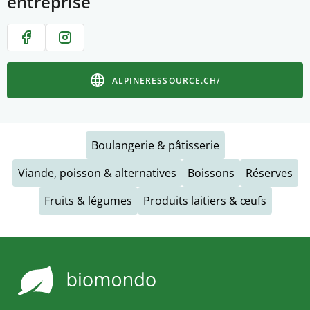
entreprise
ALPINERESSOURCE.CH/
Boulangerie & pâtisserie
Viande, poisson & alternatives
Boissons
Réserves
Fruits & légumes
Produits laitiers & œufs