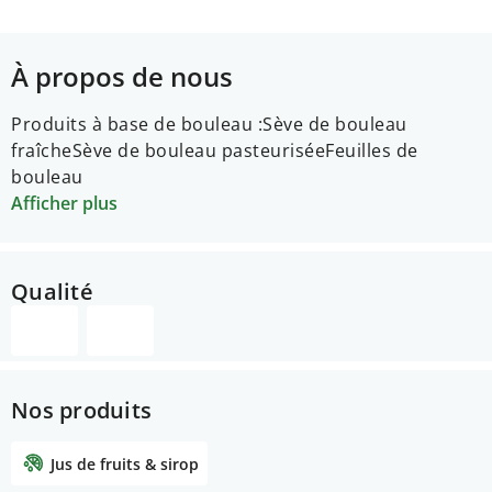
À propos de nous
Produits à base de bouleau :
Sève de bouleau
fraîche
Sève de bouleau pasteurisée
Feuilles de
bouleau
Afficher plus
Qualité
Nos produits
Jus de fruits & sirop