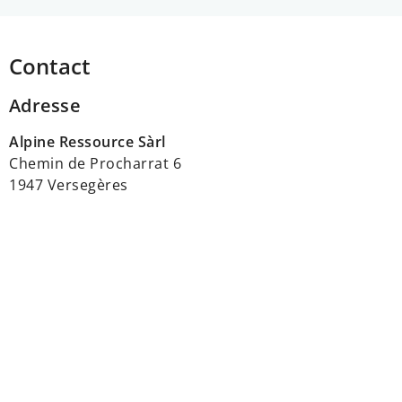
Contact
Adresse
Alpine Ressource Sàrl
Chemin de Procharrat 6
1947 Versegères