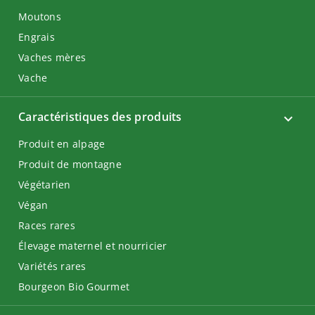
Moutons
Engrais
Vaches mères
Vache
Caractéristiques des produits
Produit en alpage
Produit de montagne
Végétarien
Végan
Races rares
Élevage maternel et nourricier
Variétés rares
Bourgeon Bio Gourmet