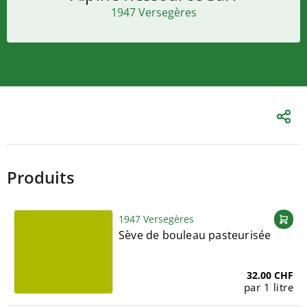
1947 Versegères
Produits
1947 Versegères
Sève de bouleau pasteurisée
32.00 CHF
par 1 litre