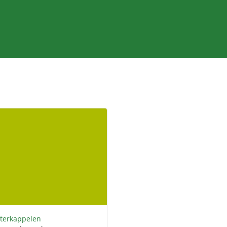
terkappelen