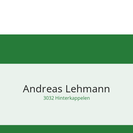
Andreas Lehmann
3032 Hinterkappelen