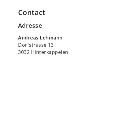
Contact
Adresse
Andreas Lehmann
Dorfstrasse 13
3032 Hinterkappelen