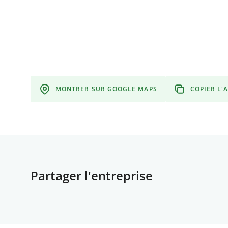
MONTRER SUR GOOGLE MAPS
COPIER L'
Partager l'entreprise