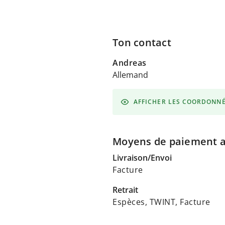
Ton contact
Andreas
Allemand
AFFICHER LES COORDONN
Moyens de paiement 
Livraison/Envoi
Facture
Retrait
Espèces, TWINT, Facture