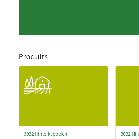
Produits
3032 Hinterkappelen
3032 Hin