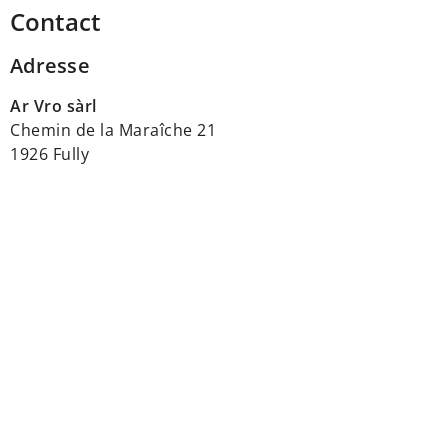
Contact
Adresse
Ar Vro sàrl
Chemin de la Maraîche 21
1926 Fully