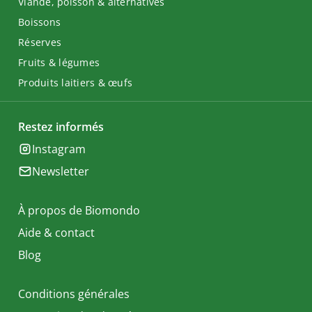
Viande, poisson & alternatives
Boissons
Réserves
Fruits & légumes
Produits laitiers & œufs
Restez informés
Instagram
Newsletter
À propos de Biomondo
Aide & contact
Blog
Conditions générales