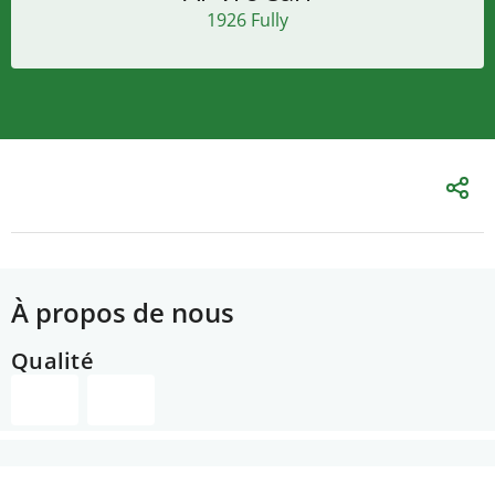
1926 Fully
À propos de nous
Qualité