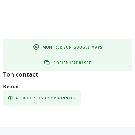
MONTRER SUR GOOGLE MAPS
COPIER L'ADRESSE
Ton contact
Benoit
AFFICHER LES COORDONNÉES