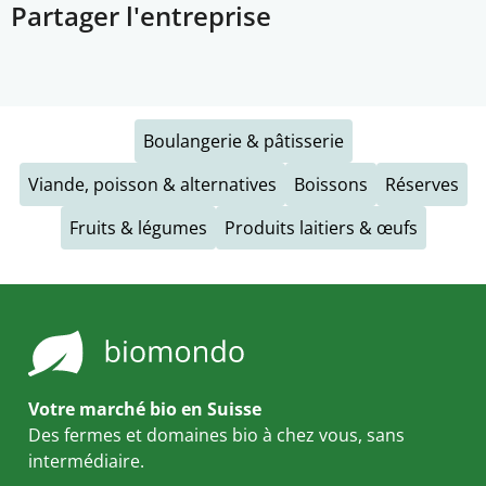
Partager l'entreprise
Boulangerie & pâtisserie
Viande, poisson & alternatives
Boissons
Réserves
Fruits & légumes
Produits laitiers & œufs
Votre marché bio en Suisse
Des fermes et domaines bio à chez vous, sans
intermédiaire.