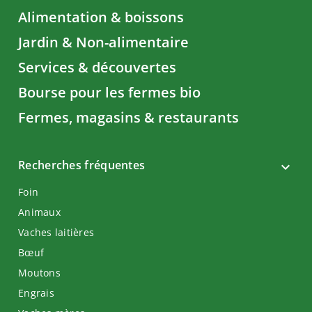
Alimentation & boissons
Jardin & Non-alimentaire
Services & découvertes
Bourse pour les fermes bio
Fermes, magasins & restaurants
Recherches fréquentes
Foin
Animaux
Vaches laitières
Bœuf
Moutons
Engrais