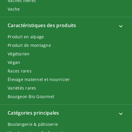
Vaches mères
Vache
Caractéristiques des produits
Produit en alpage
Produit de montagne
Végétarien
Végan
Races rares
Élevage maternel et nourricier
Variétés rares
Bourgeon Bio Gourmet
Catégories principales
Boulangerie & pâtisserie