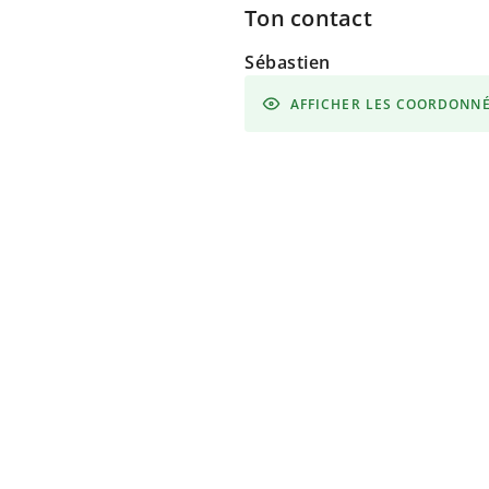
Ton contact
Sébastien
AFFICHER LES COORDONN