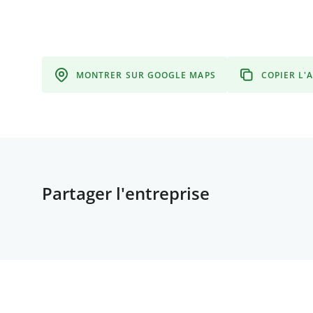
MONTRER SUR GOOGLE MAPS
COPIER L'
Partager l'entreprise