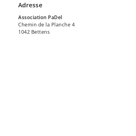
Adresse
Association PaDel
Chemin de la Planche 4
1042 Bettens