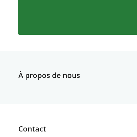
À propos de nous
Contact