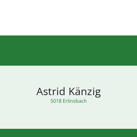
Astrid Känzig
5018 Erlinsbach