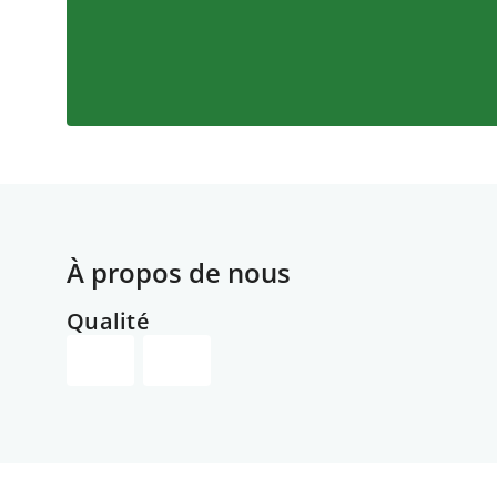
À propos de nous
Qualité