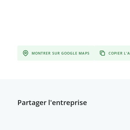
MONTRER SUR GOOGLE MAPS
COPIER L'
Partager l'entreprise