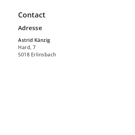
Contact
Adresse
Astrid Känzig
Hard, 7
5018 Erlinsbach