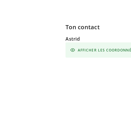
Ton contact
Astrid
AFFICHER LES COORDONN