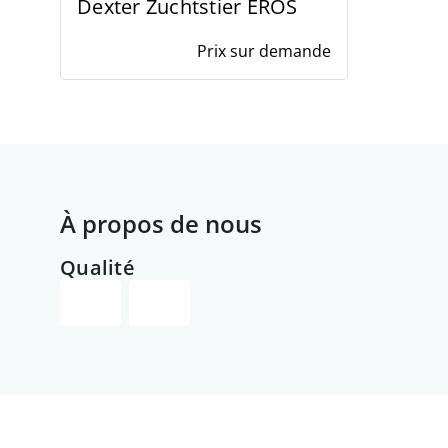
Dexter Zuchtstier EROS
Prix sur demande
À propos de nous
Qualité