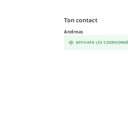
Ton contact
Andreas
AFFICHER LES COORDONN