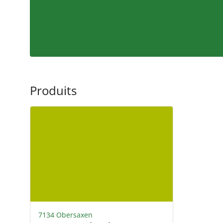
Produits
7134 Obersaxen