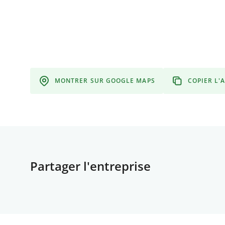
MONTRER SUR GOOGLE MAPS
COPIER L'
Partager l'entreprise