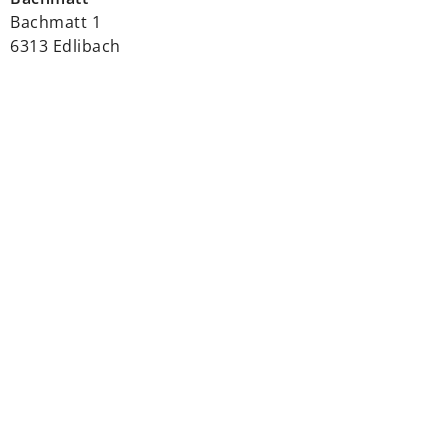
Bachmatt 1
6313 Edlibach