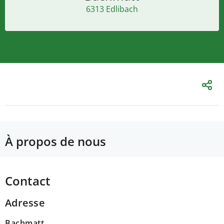
6313 Edlibach
À propos de nous
Contact
Adresse
Bachmatt