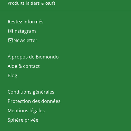
Produits laitiers & œufs
Restez informés
Instagram
Newsletter
À propos de Biomondo
Aide & contact
Blog
Conditions générales
Protection des données
Mentions légales
Sphère privée