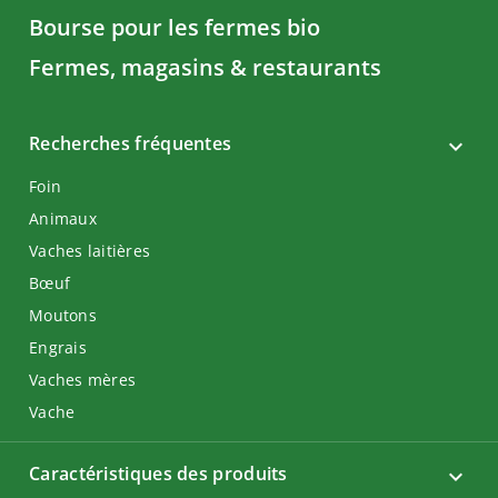
Bourse pour les fermes bio
Fermes, magasins & restaurants
Recherches fréquentes
Foin
Animaux
Vaches laitières
Bœuf
Moutons
Engrais
Vaches mères
Vache
Caractéristiques des produits