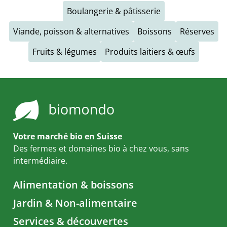
Boulangerie & pâtisserie
Viande, poisson & alternatives
Boissons
Réserves
Fruits & légumes
Produits laitiers & œufs
Votre marché bio en Suisse
Des fermes et domaines bio à chez vous, sans
intermédiaire.
Alimentation & boissons
Jardin & Non-alimentaire
Services & découvertes