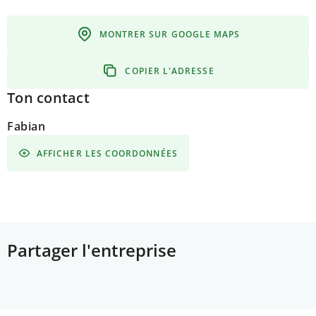
MONTRER SUR GOOGLE MAPS
COPIER L'ADRESSE
Ton contact
Fabian
AFFICHER LES COORDONNÉES
Partager l'entreprise