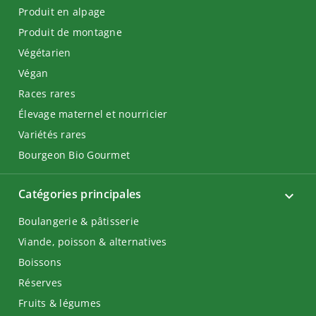
Produit en alpage
Produit de montagne
Végétarien
Végan
Races rares
Élevage maternel et nourricier
Variétés rares
Bourgeon Bio Gourmet
Catégories principales
Boulangerie & pâtisserie
Viande, poisson & alternatives
Boissons
Réserves
Fruits & légumes