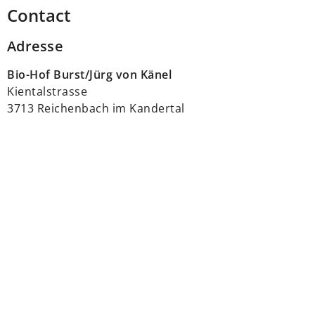
Contact
Adresse
Bio-Hof Burst/Jürg von Känel
Kientalstrasse
3713 Reichenbach im Kandertal