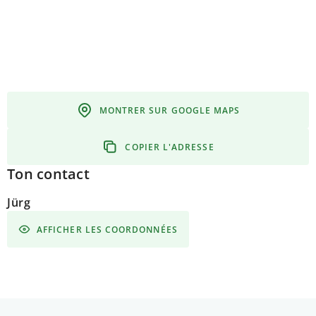
MONTRER SUR GOOGLE MAPS
COPIER L'ADRESSE
Ton contact
Jürg
AFFICHER LES COORDONNÉES