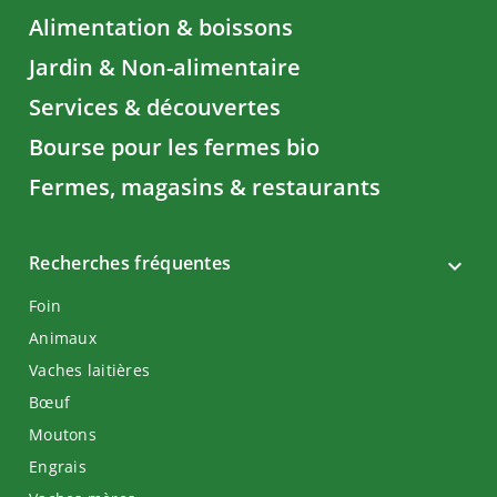
Alimentation & boissons
Jardin & Non-alimentaire
Services & découvertes
Bourse pour les fermes bio
Fermes, magasins & restaurants
Recherches fréquentes
Foin
Animaux
Vaches laitières
Bœuf
Moutons
Engrais