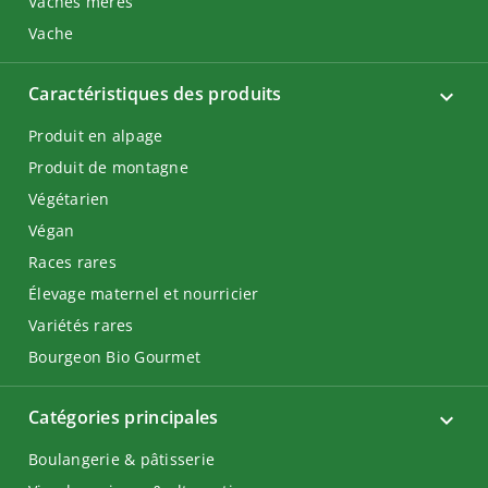
Vaches mères
Vache
Caractéristiques des produits
Produit en alpage
Produit de montagne
Végétarien
Végan
Races rares
Élevage maternel et nourricier
Variétés rares
Bourgeon Bio Gourmet
Catégories principales
Boulangerie & pâtisserie