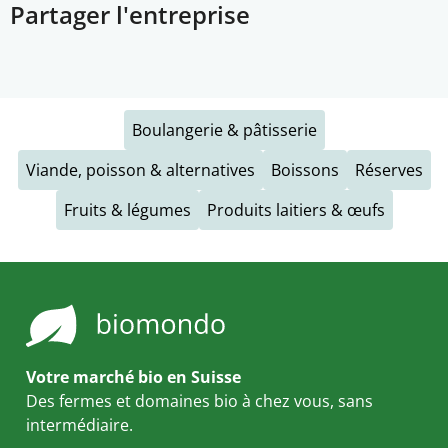
Partager l'entreprise
Boulangerie & pâtisserie
Viande, poisson & alternatives
Boissons
Réserves
Fruits & légumes
Produits laitiers & œufs
Votre marché bio en Suisse
Des fermes et domaines bio à chez vous, sans
intermédiaire.