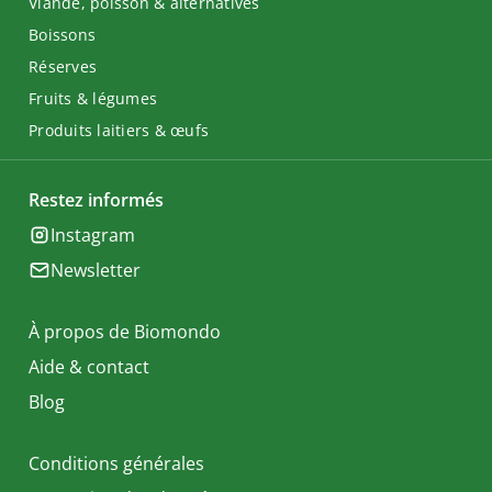
Viande, poisson & alternatives
Boissons
Réserves
Fruits & légumes
Produits laitiers & œufs
Restez informés
Instagram
Newsletter
À propos de Biomondo
Aide & contact
Blog
Conditions générales