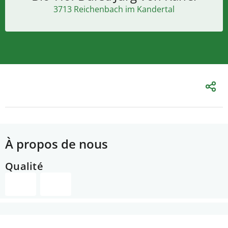
3713 Reichenbach im Kandertal
À propos de nous
Qualité