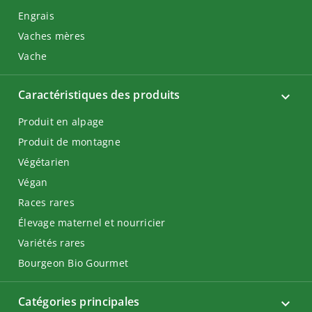
Engrais
Vaches mères
Vache
Caractéristiques des produits
Produit en alpage
Produit de montagne
Végétarien
Végan
Races rares
Élevage maternel et nourricier
Variétés rares
Bourgeon Bio Gourmet
Catégories principales