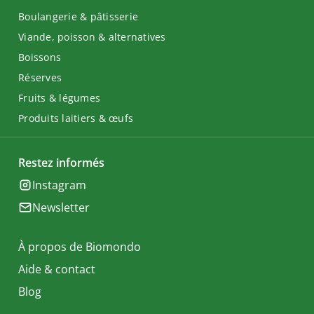
Boulangerie & pâtisserie
Viande, poisson & alternatives
Boissons
Réserves
Fruits & légumes
Produits laitiers & œufs
Restez informés
Instagram
Newsletter
À propos de Biomondo
Aide & contact
Blog