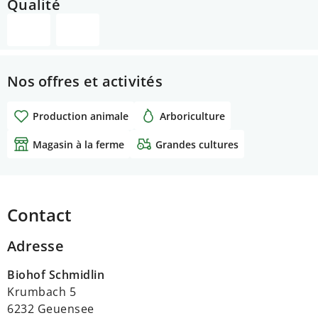
Qualité
Nos offres et activités
Production animale
Arboriculture
Magasin à la ferme
Grandes cultures
Contact
Adresse
Biohof Schmidlin
Krumbach 5
6232 Geuensee