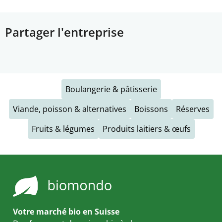
Partager l'entreprise
Boulangerie & pâtisserie
Viande, poisson & alternatives
Boissons
Réserves
Fruits & légumes
Produits laitiers & œufs
Votre marché bio en Suisse