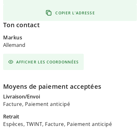
COPIER L'ADRESSE
Ton contact
Markus
Allemand
AFFICHER LES COORDONNÉES
Moyens de paiement acceptées
Livraison/Envoi
Facture, Paiement anticipé
Retrait
Espèces, TWINT, Facture, Paiement anticipé