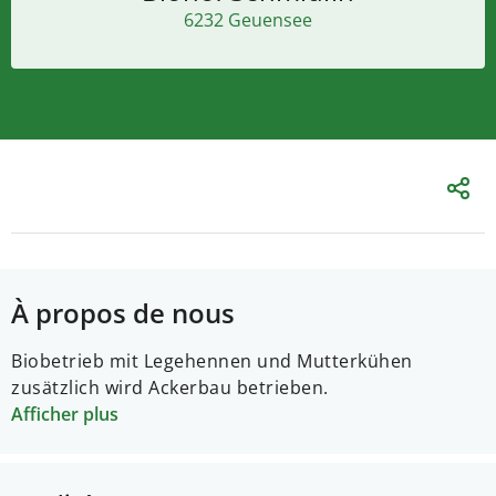
6232 Geuensee
À propos de nous
Biobetrieb mit Legehennen und Mutterkühen
zusätzlich wird Ackerbau betrieben.
Afficher plus