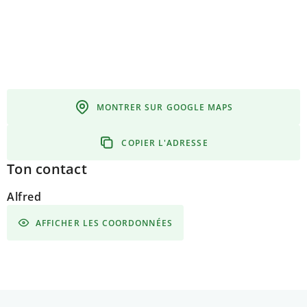
MONTRER SUR GOOGLE MAPS
COPIER L'ADRESSE
Ton contact
Alfred
AFFICHER LES COORDONNÉES