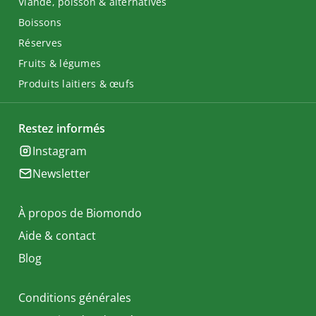
Viande, poisson & alternatives
Boissons
Réserves
Fruits & légumes
Produits laitiers & œufs
Restez informés
Instagram
Newsletter
À propos de Biomondo
Aide & contact
Blog
Conditions générales