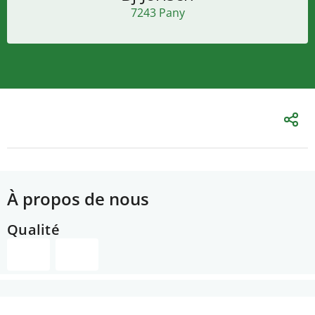
7243 Pany
À propos de nous
Qualité