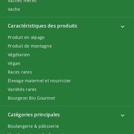
Vaches mères
Vache
Caractéristiques des produits
Produit en alpage
Produit de montagne
Végétarien
Végan
Races rares
Élevage maternel et nourricier
Variétés rares
Bourgeon Bio Gourmet
Catégories principales
Boulangerie & pâtisserie