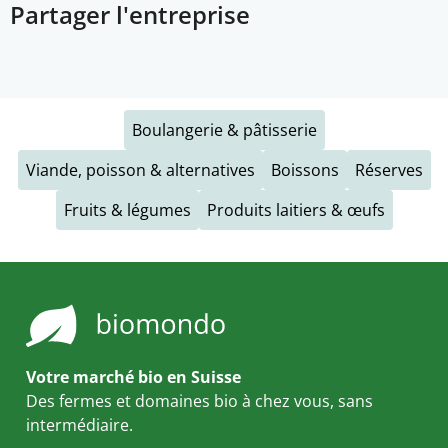
Partager l'entreprise
Boulangerie & pâtisserie
Viande, poisson & alternatives
Boissons
Réserves
Fruits & légumes
Produits laitiers & œufs
Votre marché bio en Suisse
Des fermes et domaines bio à chez vous, sans
intermédiaire.