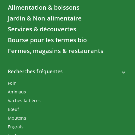
Alimentation & boissons
Jardin & Non-alimentaire
Services & découvertes
Bourse pour les fermes bio
Fermes, magasins & restaurants
Recherches fréquentes
Foin
Animaux
Vaches laitières
Bœuf
Moutons
Engrais