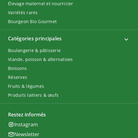
Élevage maternel et nourricier
Variétés rares
Bourgeon Bio Gourmet
Catégories principales
Boulangerie & pâtisserie
Viande, poisson & alternatives
Boissons
Réserves
Fruits & légumes
Produits laitiers & œufs
Restez informés
Instagram
Newsletter