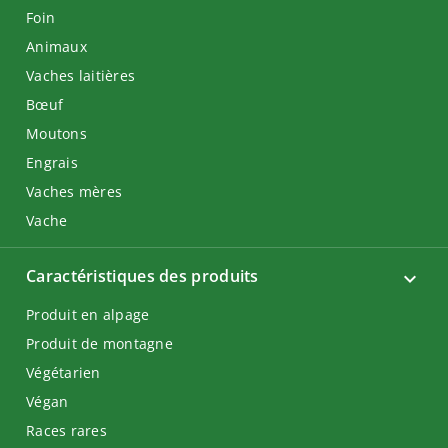
Foin
Animaux
Vaches laitières
Bœuf
Moutons
Engrais
Vaches mères
Vache
Caractéristiques des produits
Produit en alpage
Produit de montagne
Végétarien
Végan
Races rares