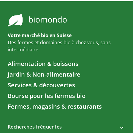
Votre marché bio en Suisse
Des fermes et domaines bio à chez vous, sans
intermédiaire.
Alimentation & boissons
Jardin & Non-alimentaire
Services & découvertes
Bourse pour les fermes bio
Fermes, magasins & restaurants
Recherches fréquentes