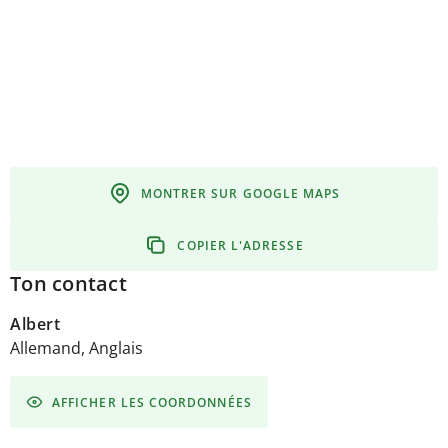
MONTRER SUR GOOGLE MAPS
COPIER L'ADRESSE
Ton contact
Albert
Allemand, Anglais
AFFICHER LES COORDONNÉES