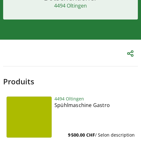
4494 Oltingen
Produits
4494 Oltingen
Spühlmaschine Gastro
9 500.00 CHF
/ Selon description