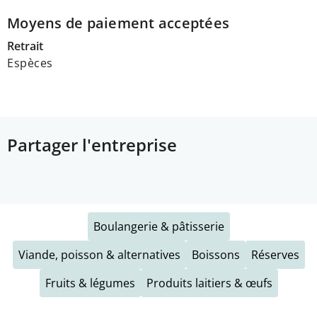
Moyens de paiement acceptées
Retrait
Espèces
Partager l'entreprise
Boulangerie & pâtisserie
Viande, poisson & alternatives
Boissons
Réserves
Fruits & légumes
Produits laitiers & œufs