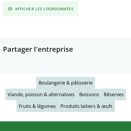
AFFICHER LES COORDONNÉES
Partager l'entreprise
Boulangerie & pâtisserie
Viande, poisson & alternatives
Boissons
Réserves
Fruits & légumes
Produits laitiers & œufs