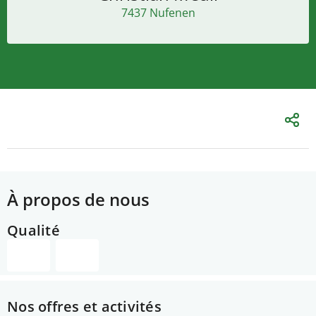
7437 Nufenen
À propos de nous
Qualité
Nos offres et activités