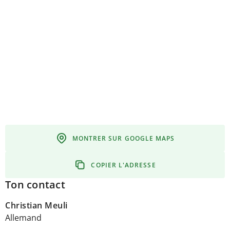
MONTRER SUR GOOGLE MAPS
COPIER L'ADRESSE
Ton contact
Christian Meuli
Allemand