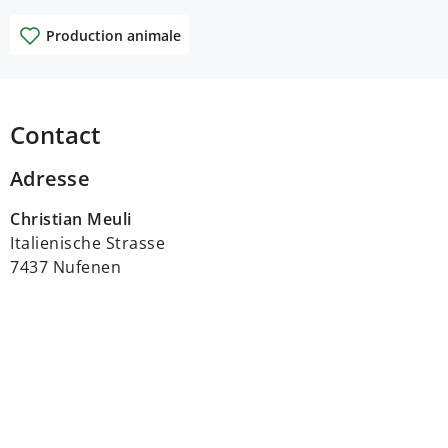
Production animale
Contact
Adresse
Christian Meuli
Italienische Strasse
7437 Nufenen