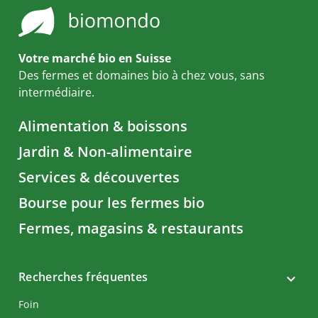
Votre marché bio en Suisse
Des fermes et domaines bio à chez vous, sans
intermédiaire.
Alimentation & boissons
Jardin & Non-alimentaire
Services & découvertes
Bourse pour les fermes bio
Fermes, magasins & restaurants
Recherches fréquentes
Foin