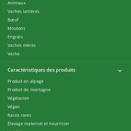
Animaux
Vaches laitières
Bœuf
Moutons
Engrais
Vaches mères
Vache
Caractéristiques des produits
Produit en alpage
Produit de montagne
Végétarien
Végan
Races rares
Élevage maternel et nourricier