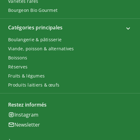
Variétés rares
Bourgeon Bio Gourmet
Catégories principales
Boulangerie & pâtisserie
Viande, poisson & alternatives
Boissons
Réserves
Fruits & légumes
Produits laitiers & œufs
Restez informés
Instagram
Newsletter