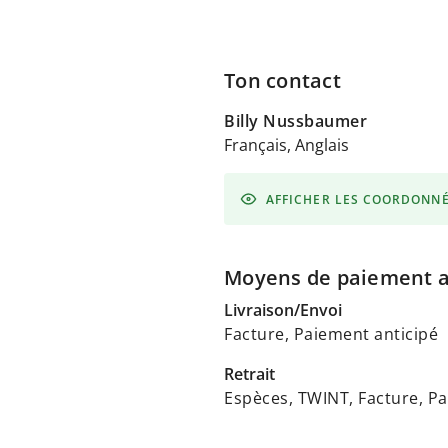
Ton contact
Billy Nussbaumer
Français, Anglais
AFFICHER LES COORDONN
Moyens de paiement 
Livraison/Envoi
Facture, Paiement anticipé
Retrait
Espèces, TWINT, Facture, Pa