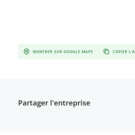
MONTRER SUR GOOGLE MAPS
COPIER L'
Partager l'entreprise