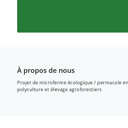
À propos de nous
Projet de microferme écologique / permacole e
polyculture et élevage agroforestiers