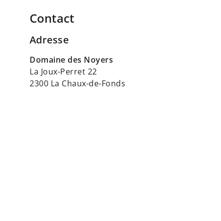
Contact
Adresse
Domaine des Noyers
La Joux-Perret 22
2300 La Chaux-de-Fonds