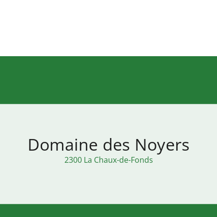
Domaine des Noyers
2300 La Chaux-de-Fonds