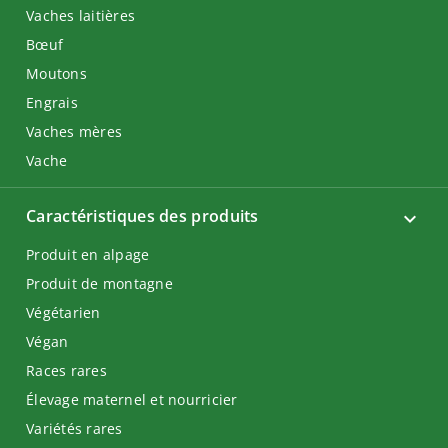
Vaches laitières
Bœuf
Moutons
Engrais
Vaches mères
Vache
Caractéristiques des produits
Produit en alpage
Produit de montagne
Végétarien
Végan
Races rares
Élevage maternel et nourricier
Variétés rares