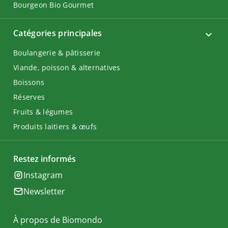
Bourgeon Bio Gourmet
Catégories principales
Boulangerie & pâtisserie
Viande, poisson & alternatives
Boissons
Réserves
Fruits & légumes
Produits laitiers & œufs
Restez informés
Instagram
Newsletter
À propos de Biomondo