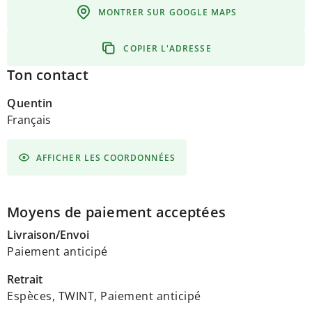
MONTRER SUR GOOGLE MAPS
COPIER L'ADRESSE
Ton contact
Quentin
Français
AFFICHER LES COORDONNÉES
Moyens de paiement acceptées
Livraison/Envoi
Paiement anticipé
Retrait
Espèces, TWINT, Paiement anticipé