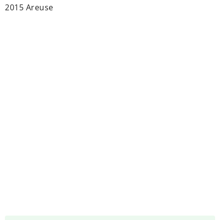
2015 Areuse