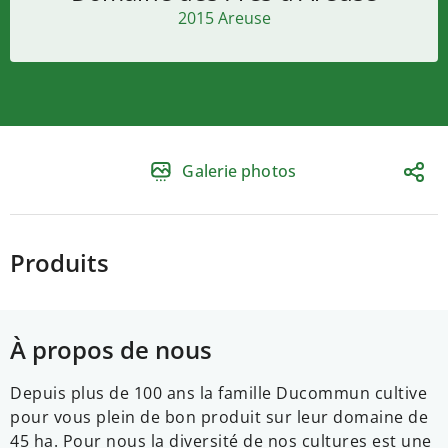
2015 Areuse
Galerie photos
Produits
À propos de nous
Depuis plus de 100 ans la famille Ducommun cultive
pour vous plein de bon produit sur leur domaine de
45 ha. Pour nous la diversité de nos cultures est une