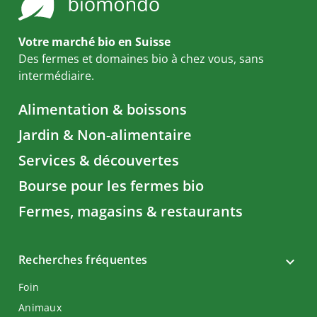
Votre marché bio en Suisse
Des fermes et domaines bio à chez vous, sans
intermédiaire.
Alimentation & boissons
Jardin & Non-alimentaire
Services & découvertes
Bourse pour les fermes bio
Fermes, magasins & restaurants
Recherches fréquentes
Foin
Animaux