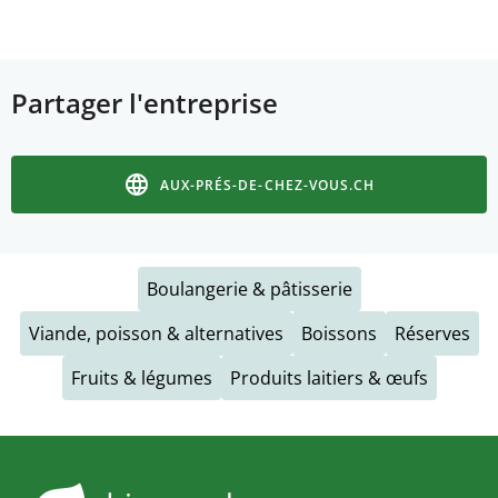
Partager l'entreprise
AUX-PRÉS-DE-CHEZ-VOUS.CH
Boulangerie & pâtisserie
Viande, poisson & alternatives
Boissons
Réserves
Fruits & légumes
Produits laitiers & œufs