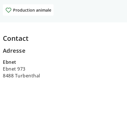
Production animale
Contact
Adresse
Ebnet
Ebnet 973
8488 Turbenthal