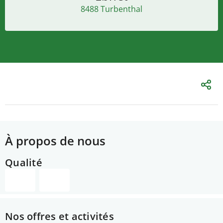
8488 Turbenthal
À propos de nous
Qualité
Nos offres et activités