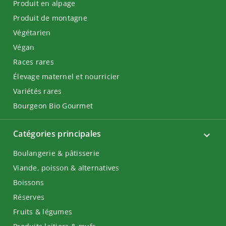
Produit en alpage
Produit de montagne
Végétarien
Végan
Races rares
Élevage maternel et nourricier
Variétés rares
Bourgeon Bio Gourmet
Catégories principales
Boulangerie & pâtisserie
Viande, poisson & alternatives
Boissons
Réserves
Fruits & légumes