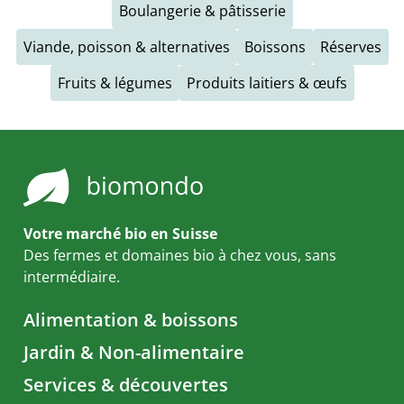
Boulangerie & pâtisserie
Viande, poisson & alternatives
Boissons
Réserves
Fruits & légumes
Produits laitiers & œufs
Votre marché bio en Suisse
Des fermes et domaines bio à chez vous, sans
intermédiaire.
Alimentation & boissons
Jardin & Non-alimentaire
Services & découvertes