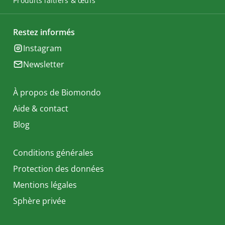
Produits laitiers & œufs
Restez informés
Instagram
Newsletter
À propos de Biomondo
Aide & contact
Blog
Conditions générales
Protection des données
Mentions légales
Sphère privée