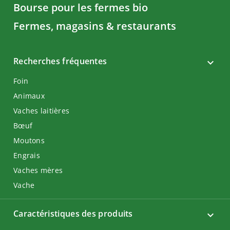
Bourse pour les fermes bio
Fermes, magasins & restaurants
Recherches fréquentes
Foin
Animaux
Vaches laitières
Bœuf
Moutons
Engrais
Vaches mères
Vache
Caractéristiques des produits