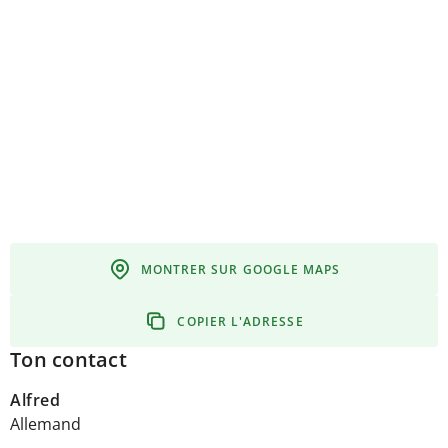
MONTRER SUR GOOGLE MAPS
COPIER L'ADRESSE
Ton contact
Alfred
Allemand