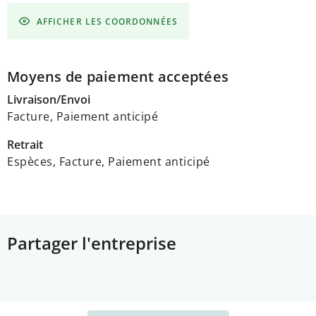
AFFICHER LES COORDONNÉES
Moyens de paiement acceptées
Livraison/Envoi
Facture, Paiement anticipé
Retrait
Espèces, Facture, Paiement anticipé
Partager l'entreprise