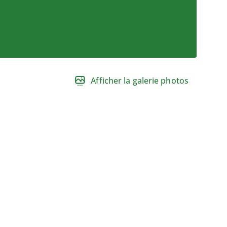
Afficher la galerie photos