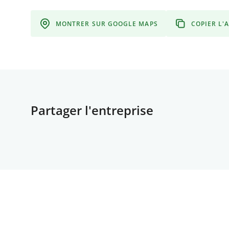
MONTRER SUR GOOGLE MAPS
COPIER L'
Partager l'entreprise