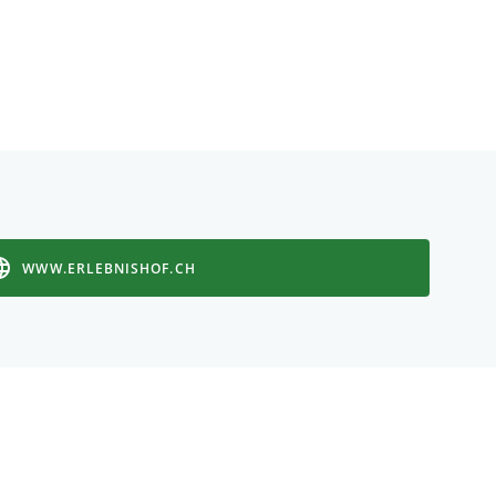
WWW.ERLEBNISHOF.CH