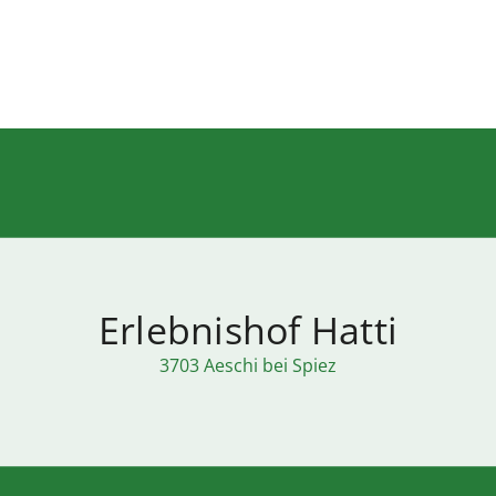
Erlebnishof Hatti
3703 Aeschi bei Spiez