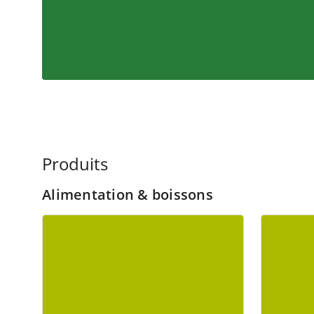
Produits
Alimentation & boissons