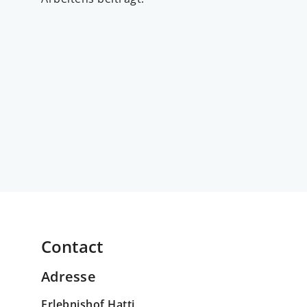
Contact
Adresse
Erlebnishof Hatti