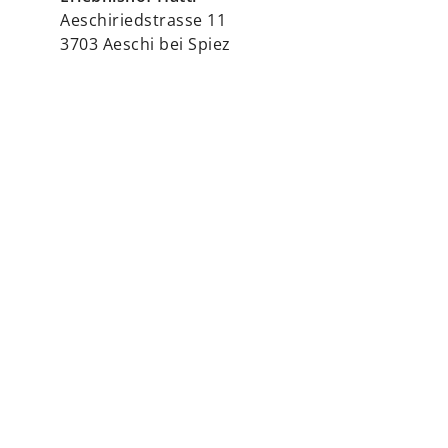
Aeschiriedstrasse 11
3703 Aeschi bei Spiez