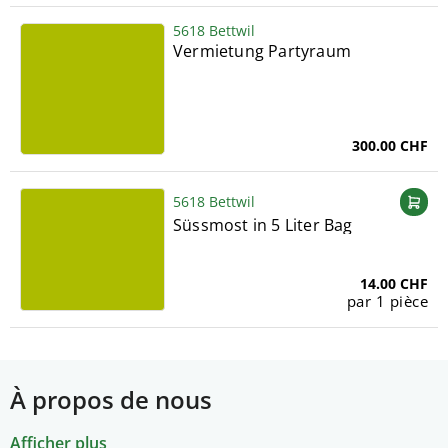
5618 Bettwil
Vermietung Partyraum
300.00 CHF
5618 Bettwil
Süssmost in 5 Liter Bag
14.00 CHF
par 1 pièce
À propos de nous
Afficher plus