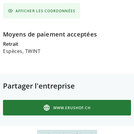
AFFICHER LES COORDONNÉES
Moyens de paiement acceptées
Retrait
Espèces, TWINT
Partager l'entreprise
WWW.ERUSHOF.CH