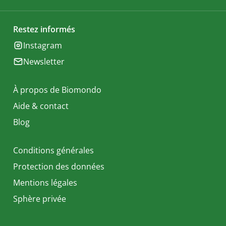
Restez informés
Instagram
Newsletter
À propos de Biomondo
Aide & contact
Blog
Conditions générales
Protection des données
Mentions légales
Sphère privée