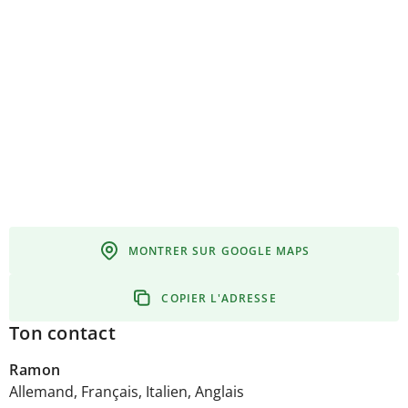
MONTRER SUR GOOGLE MAPS
COPIER L'ADRESSE
Ton contact
Ramon
Allemand, Français, Italien, Anglais