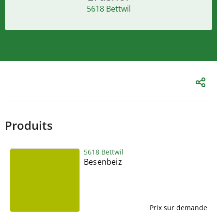
5618 Bettwil
Produits
5618 Bettwil
Besenbeiz
Prix sur demande