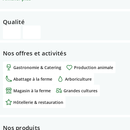
Qualité
Nos offres et activités
Gastronomie & Catering
Production animale
Abattage à la ferme
Arboriculture
Magasin à la ferme
Grandes cultures
Hôtellerie & restauration
Nos produits