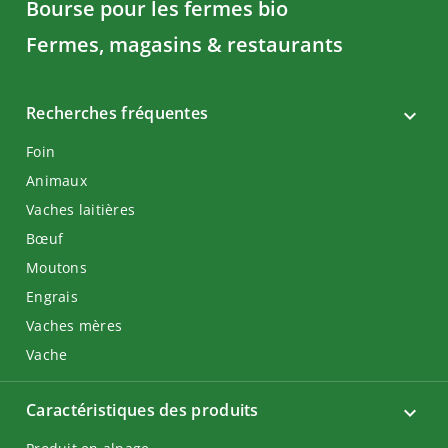
Bourse pour les fermes bio
Fermes, magasins & restaurants
Recherches fréquentes
Foin
Animaux
Vaches laitières
Bœuf
Moutons
Engrais
Vaches mères
Vache
Caractéristiques des produits