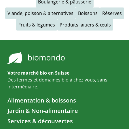
Boulangerie & pâtisserie
Viande, poisson & alternatives
Boissons
Réserves
Fruits & légumes
Produits laitiers & œufs
Votre marché bio en Suisse
Des fermes et domaines bio à chez vous, sans
intermédiaire.
Alimentation & boissons
Jardin & Non-alimentaire
Services & découvertes