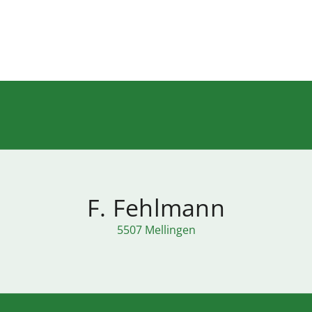
F. Fehlmann
5507 Mellingen