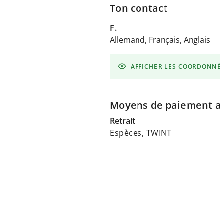
Ton contact
F.
Allemand, Français, Anglais
AFFICHER LES COORDONN
Moyens de paiement 
Retrait
Espèces, TWINT