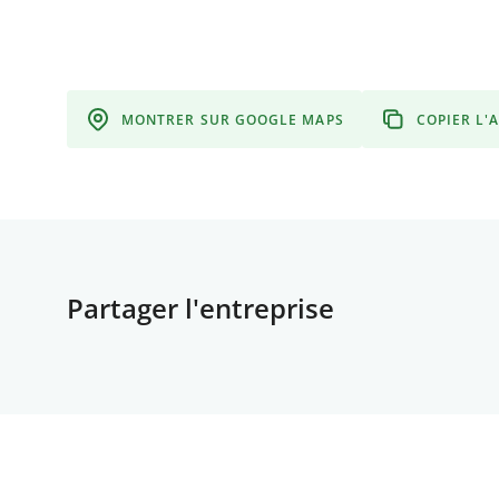
MONTRER SUR GOOGLE MAPS
COPIER L'
Partager l'entreprise