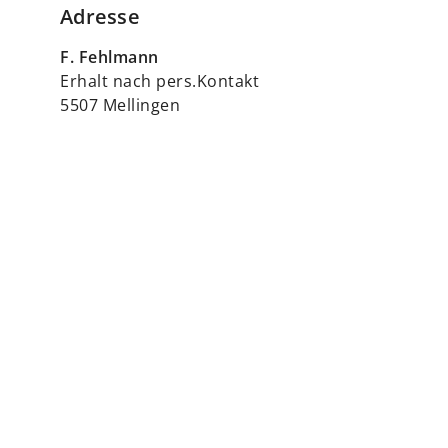
Adresse
F. Fehlmann
Erhalt nach pers.Kontakt
5507 Mellingen