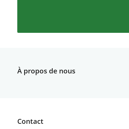
À propos de nous
Contact