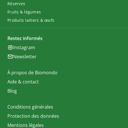
Réserves
Fruits & légumes
Produits laitiers & œufs
Restez informés
Instagram
Newsletter
À propos de Biomondo
Aide & contact
Blog
Conditions générales
Protection des données
Mentions légales