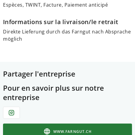
Espèces, TWINT, Facture, Paiement anticipé
Informations sur la livraison/le retrait
Direkte Lieferung durch das Farngut nach Absprache
möglich
Partager l'entreprise
Pour en savoir plus sur notre
entreprise
WWW.FARNGUT.CH