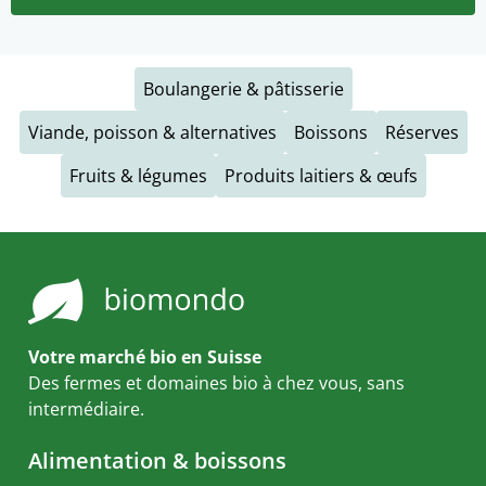
Boulangerie & pâtisserie
Viande, poisson & alternatives
Boissons
Réserves
Fruits & légumes
Produits laitiers & œufs
Votre marché bio en Suisse
Des fermes et domaines bio à chez vous, sans
intermédiaire.
Alimentation & boissons