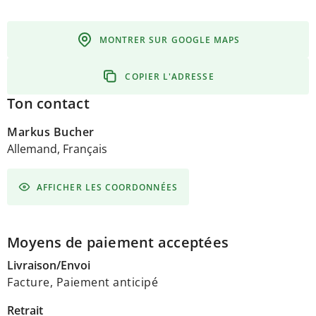
MONTRER SUR GOOGLE MAPS
COPIER L'ADRESSE
Ton contact
Markus Bucher
Allemand, Français
AFFICHER LES COORDONNÉES
Moyens de paiement acceptées
Livraison/Envoi
Facture, Paiement anticipé
Retrait