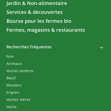
Jardin & Non-alimentaire
Services & découvertes
Bourse pour les fermes bio
Fermes, magasins & restaurants
Recherches fréquentes
Foin
Animaux
Vaches laitières
Bœuf
Moutons
Engrais
Vaches mères
Vache