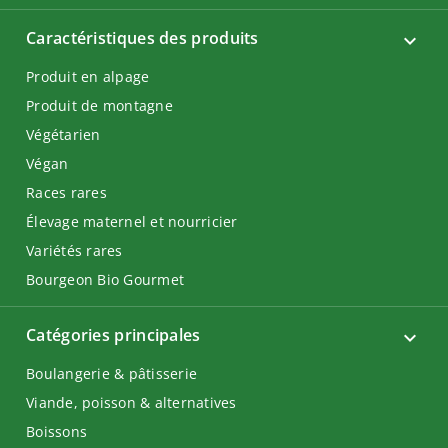
Caractéristiques des produits
Produit en alpage
Produit de montagne
Végétarien
Végan
Races rares
Élevage maternel et nourricier
Variétés rares
Bourgeon Bio Gourmet
Catégories principales
Boulangerie & pâtisserie
Viande, poisson & alternatives
Boissons