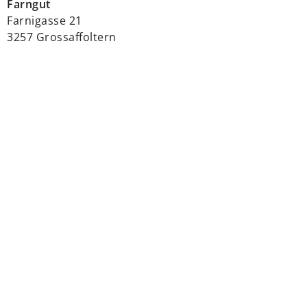
Farngut
Farnigasse 21
3257 Grossaffoltern