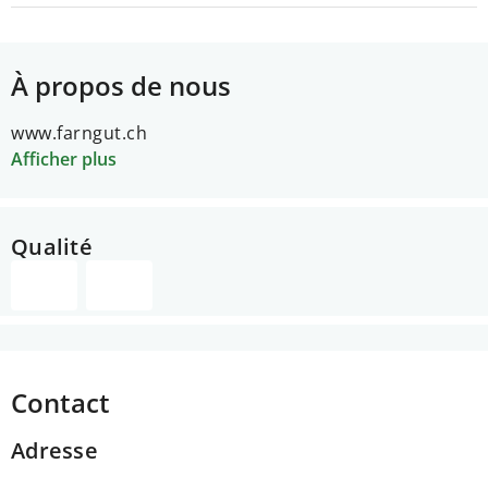
À propos de nous
www.farngut.ch
Afficher plus
Qualité
Contact
Adresse