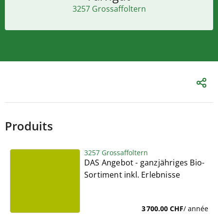
3257 Grossaffoltern
Produits
3257 Grossaffoltern
DAS Angebot - ganzjähriges Bio-
Sortiment inkl. Erlebnisse
3 700.00 CHF
/ année