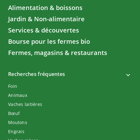
Alimentation & boissons
Jardin & Non-alimentaire
Services & découvertes
Bourse pour les fermes bio
Fermes, magasins & restaurants
Recherches fréquentes
Foin
Animaux
Vaches laitières
Bœuf
Moutons
Engrais