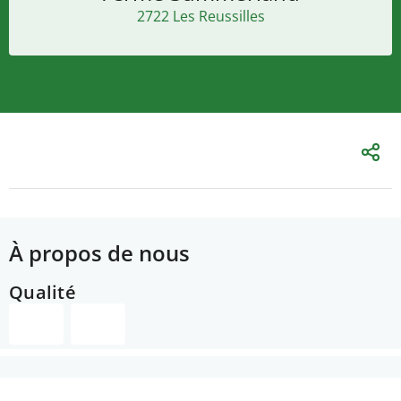
2722 Les Reussilles
À propos de nous
Qualité