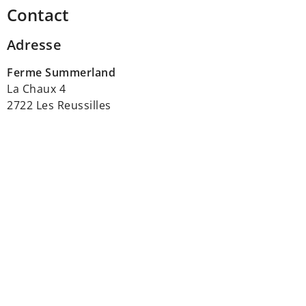
Contact
Adresse
Ferme Summerland
La Chaux 4
2722 Les Reussilles