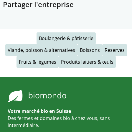
Partager l'entreprise
Boulangerie & pâtisserie
Viande, poisson & alternatives
Boissons
Réserves
Fruits & légumes
Produits laitiers & œufs
Votre marché bio en Suisse
Des fermes et domaines bio à chez vous, sans
intermédiaire.