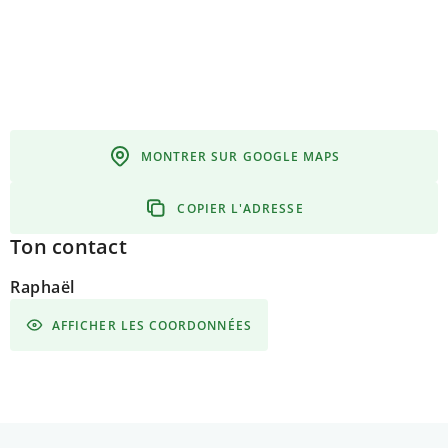
MONTRER SUR GOOGLE MAPS
COPIER L'ADRESSE
Ton contact
Raphaël
AFFICHER LES COORDONNÉES