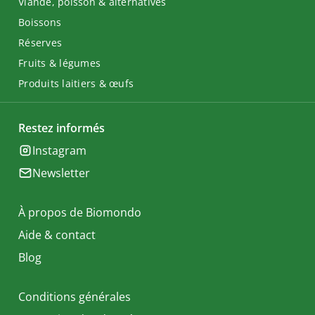
Viande, poisson & alternatives
Boissons
Réserves
Fruits & légumes
Produits laitiers & œufs
Restez informés
Instagram
Newsletter
À propos de Biomondo
Aide & contact
Blog
Conditions générales