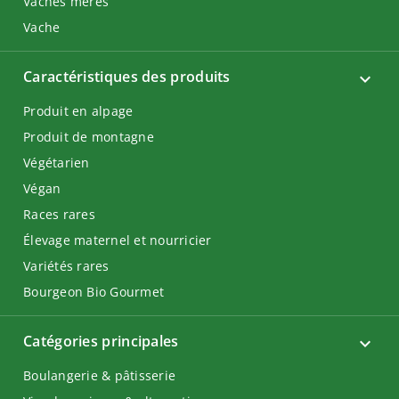
Vaches mères
Vache
Caractéristiques des produits
Produit en alpage
Produit de montagne
Végétarien
Végan
Races rares
Élevage maternel et nourricier
Variétés rares
Bourgeon Bio Gourmet
Catégories principales
Boulangerie & pâtisserie