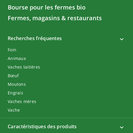
Bourse pour les fermes bio
Fermes, magasins & restaurants
Recherches fréquentes
Foin
Animaux
Vaches laitières
Bœuf
Moutons
Engrais
Vaches mères
Vache
Caractéristiques des produits