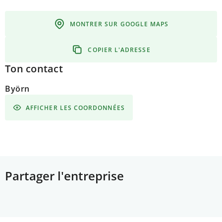
MONTRER SUR GOOGLE MAPS
COPIER L'ADRESSE
Ton contact
Byörn
AFFICHER LES COORDONNÉES
Partager l'entreprise