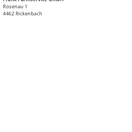
Rosenau 1
4462 Rickenbach