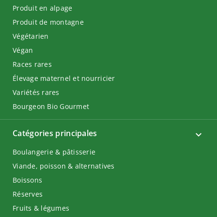
Produit en alpage
Produit de montagne
Végétarien
Végan
Races rares
Élevage maternel et nourricier
Variétés rares
Bourgeon Bio Gourmet
Catégories principales
Boulangerie & pâtisserie
Viande, poisson & alternatives
Boissons
Réserves
Fruits & légumes