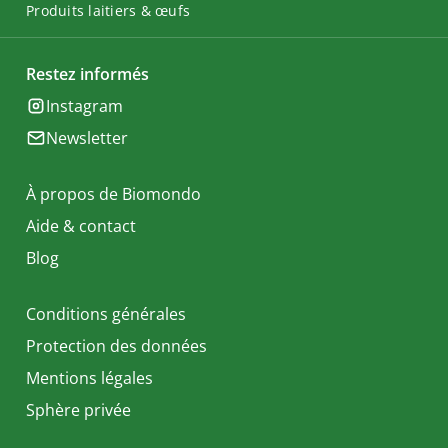
Produits laitiers & œufs
Restez informés
Instagram
Newsletter
À propos de Biomondo
Aide & contact
Blog
Conditions générales
Protection des données
Mentions légales
Sphère privée