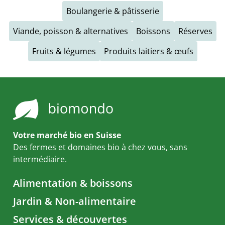
Boulangerie & pâtisserie
Viande, poisson & alternatives
Boissons
Réserves
Fruits & légumes
Produits laitiers & œufs
Votre marché bio en Suisse
Des fermes et domaines bio à chez vous, sans
intermédiaire.
Alimentation & boissons
Jardin & Non-alimentaire
Services & découvertes