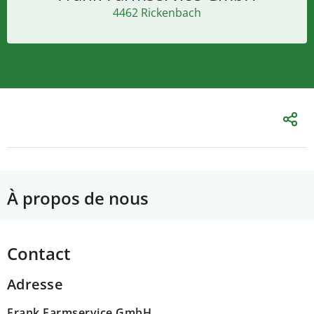
4462 Rickenbach
À propos de nous
Contact
Adresse
Frank Farmservice GmbH