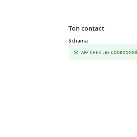
Ton contact
Schama
AFFICHER LES COORDONN