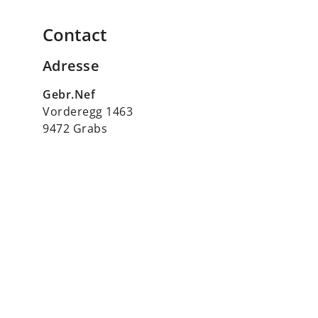
Contact
Adresse
Gebr.Nef
Vorderegg 1463
9472 Grabs