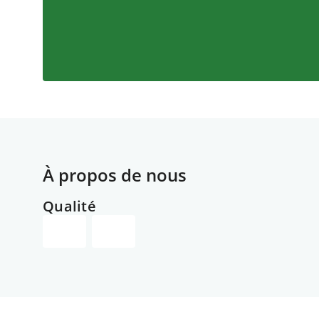
À propos de nous
Qualité