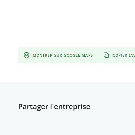
MONTRER SUR GOOGLE MAPS
COPIER L'
Partager l'entreprise