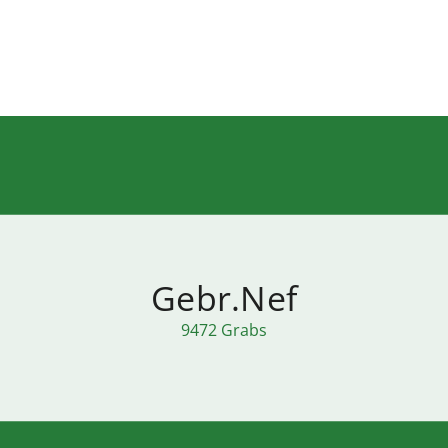
Gebr.Nef
9472 Grabs