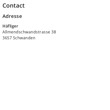
Contact
Adresse
Häfliger
Allmendschwandstrasse 38
3657 Schwanden