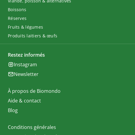
Viande, poisson & alternatives
Boissons
Réserves
Fruits & légumes
Produits laitiers & œufs
Restez informés
Instagram
Newsletter
À propos de Biomondo
Aide & contact
Blog
Conditions générales