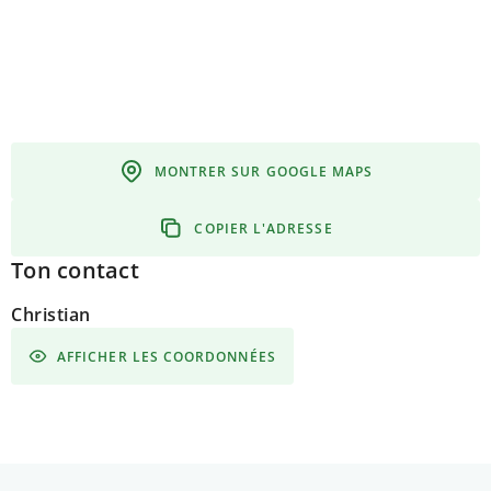
MONTRER SUR GOOGLE MAPS
COPIER L'ADRESSE
Ton contact
Christian
AFFICHER LES COORDONNÉES