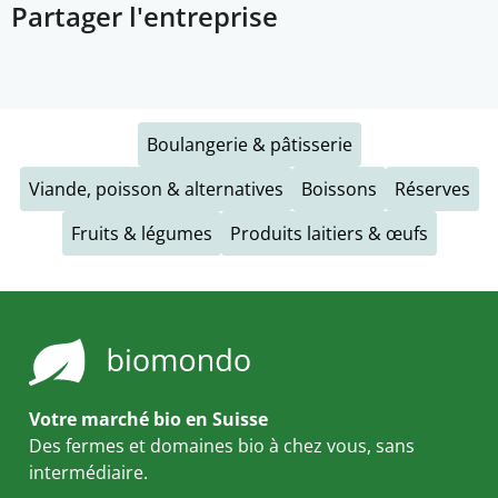
Partager l'entreprise
Boulangerie & pâtisserie
Viande, poisson & alternatives
Boissons
Réserves
Fruits & légumes
Produits laitiers & œufs
Votre marché bio en Suisse
Des fermes et domaines bio à chez vous, sans
intermédiaire.