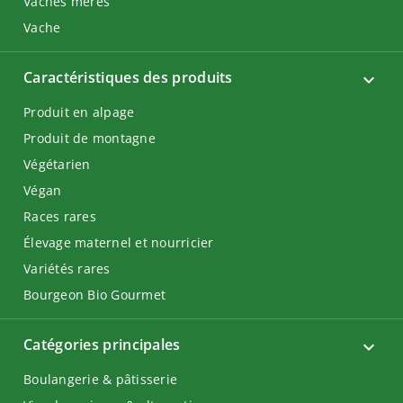
Vaches mères
Vache
Caractéristiques des produits
Produit en alpage
Produit de montagne
Végétarien
Végan
Races rares
Élevage maternel et nourricier
Variétés rares
Bourgeon Bio Gourmet
Catégories principales
Boulangerie & pâtisserie