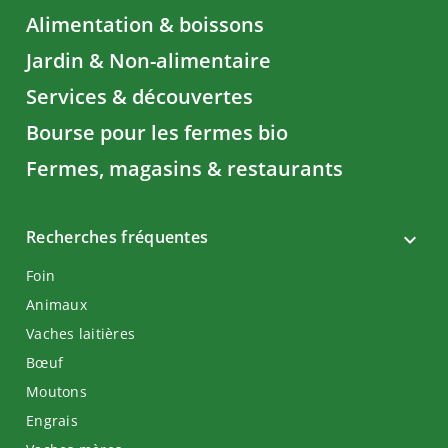
Alimentation & boissons
Jardin & Non-alimentaire
Services & découvertes
Bourse pour les fermes bio
Fermes, magasins & restaurants
Recherches fréquentes
Foin
Animaux
Vaches laitières
Bœuf
Moutons
Engrais