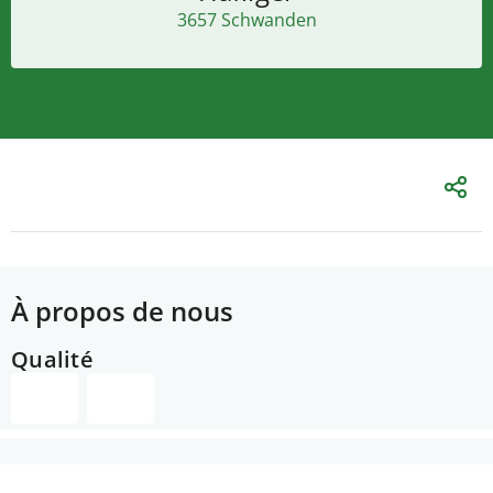
3657 Schwanden
À propos de nous
Qualité