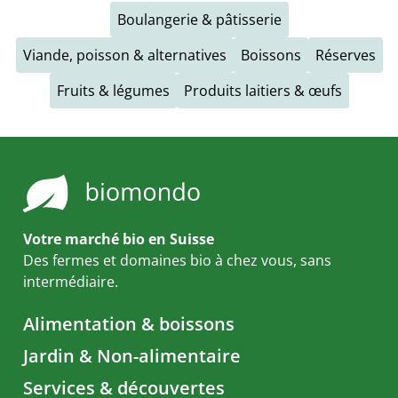
Boulangerie & pâtisserie
Viande, poisson & alternatives
Boissons
Réserves
Fruits & légumes
Produits laitiers & œufs
Votre marché bio en Suisse
Des fermes et domaines bio à chez vous, sans
intermédiaire.
Alimentation & boissons
Jardin & Non-alimentaire
Services & découvertes