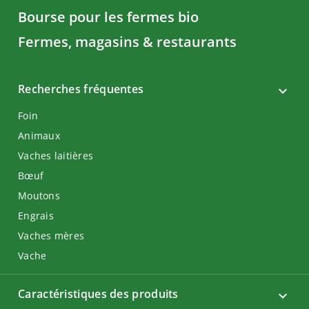
Bourse pour les fermes bio
Fermes, magasins & restaurants
Recherches fréquentes
Foin
Animaux
Vaches laitières
Bœuf
Moutons
Engrais
Vaches mères
Vache
Caractéristiques des produits