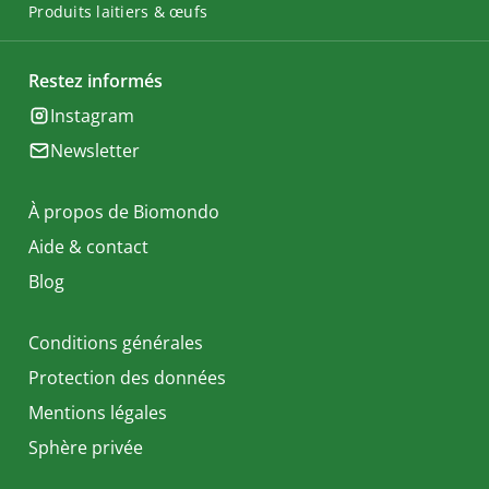
Produits laitiers & œufs
Restez informés
Instagram
Newsletter
À propos de Biomondo
Aide & contact
Blog
Conditions générales
Protection des données
Mentions légales
Sphère privée