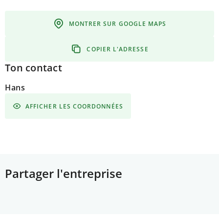
MONTRER SUR GOOGLE MAPS
COPIER L'ADRESSE
Ton contact
Hans
AFFICHER LES COORDONNÉES
Partager l'entreprise