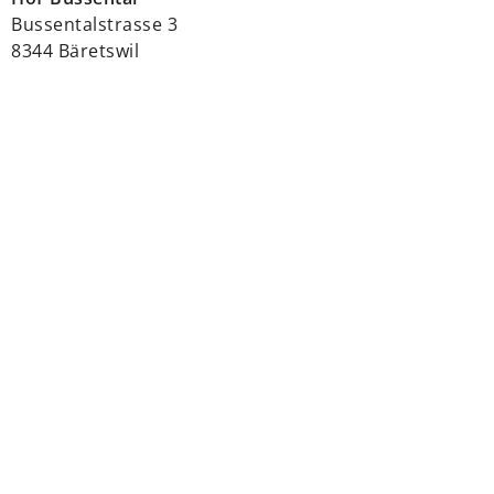
Bussentalstrasse 3
8344 Bäretswil