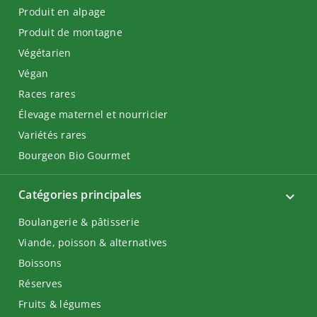
Produit en alpage
Produit de montagne
Végétarien
Végan
Races rares
Élevage maternel et nourricier
Variétés rares
Bourgeon Bio Gourmet
Catégories principales
Boulangerie & pâtisserie
Viande, poisson & alternatives
Boissons
Réserves
Fruits & légumes