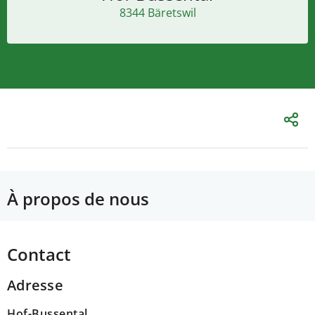
8344 Bäretswil
À propos de nous
Contact
Adresse
Hof-Bussental