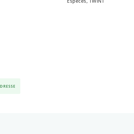
Espèces, TWINT
ADRESSE