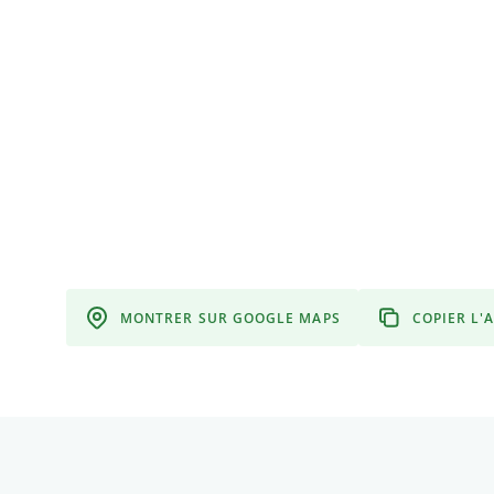
MONTRER SUR GOOGLE MAPS
COPIER L'