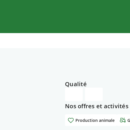
Qualité
Nos offres et activités
Production animale
G