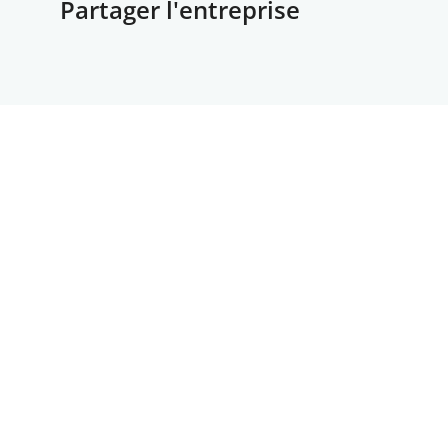
Partager l'entreprise