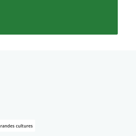
randes cultures