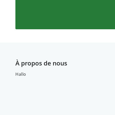
À propos de nous
Hallo