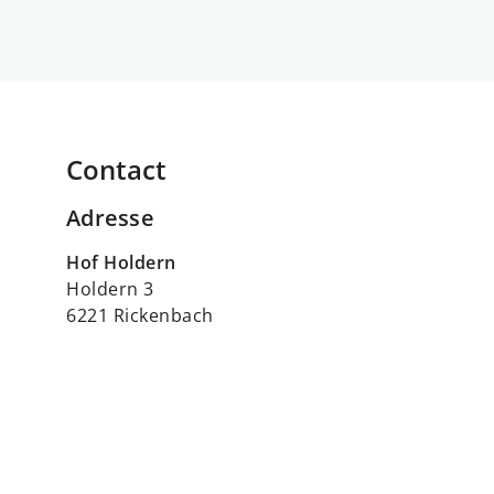
Contact
Adresse
Hof Holdern
Holdern 3
6221 Rickenbach