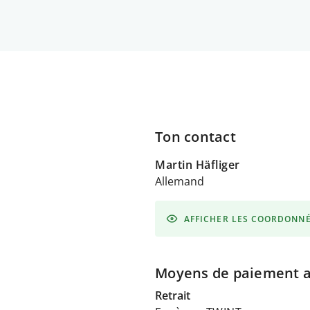
Ton contact
Martin Häfliger
Allemand
AFFICHER LES COORDONN
Moyens de paiement 
Retrait