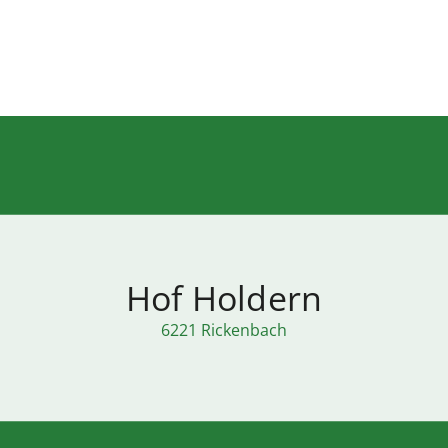
Hof Holdern
6221 Rickenbach