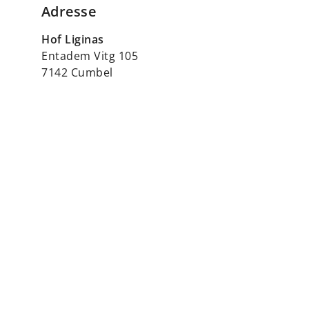
Adresse
Hof Liginas
Entadem Vitg 105
7142 Cumbel