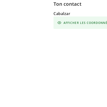
Ton contact
Cabalzar
AFFICHER LES COORDONN