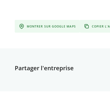
MONTRER SUR GOOGLE MAPS
COPIER L'
Partager l'entreprise