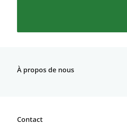
À propos de nous
Contact