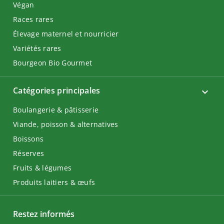
Végan
Races rares
Élevage maternel et nourricier
Variétés rares
Bourgeon Bio Gourmet
Catégories principales
Boulangerie & pâtisserie
Viande, poisson & alternatives
Boissons
Réserves
Fruits & légumes
Produits laitiers & œufs
Restez informés