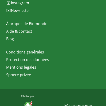
Instagram
Newsletter
À propos de Biomondo
Aide & contact
Blog
Conditions générales
Protection des données
Mentions légales
Sphère privée
Informations pour les