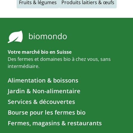
Fruits & légumes
Produits laitiers & œufs
Votre marché bio en Suisse
Des fermes et domaines bio à chez vous, sans
intermédiaire.
Alimentation & boissons
Jardin & Non-alimentaire
Services & découvertes
Bourse pour les fermes bio
Fermes, magasins & restaurants