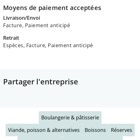
Moyens de paiement acceptées
Livraison/Envoi
Facture, Paiement anticipé
Retrait
Espèces, Facture, Paiement anticipé
Partager l'entreprise
Boulangerie & pâtisserie
Viande, poisson & alternatives
Boissons
Réserves