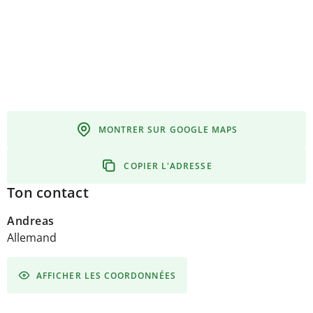
MONTRER SUR GOOGLE MAPS
COPIER L'ADRESSE
Ton contact
Andreas
Allemand
AFFICHER LES COORDONNÉES