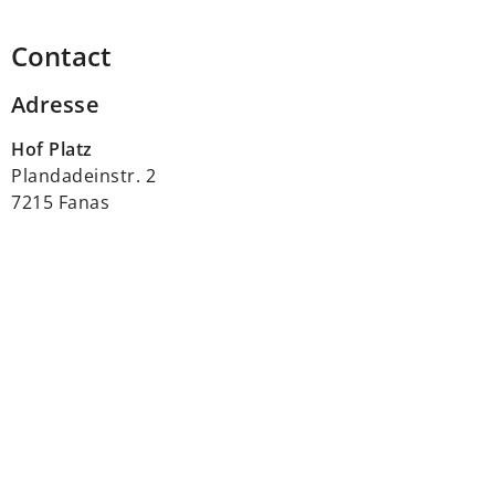
Contact
Adresse
Hof Platz
Plandadeinstr. 2
7215 Fanas