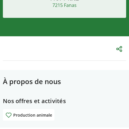
7215 Fanas
À propos de nous
Nos offres et activités
Production animale