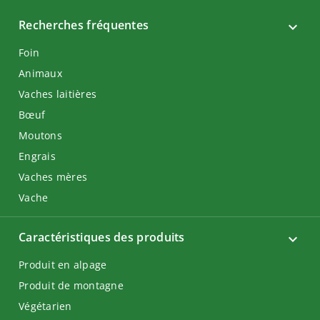
Recherches fréquentes
Foin
Animaux
Vaches laitières
Bœuf
Moutons
Engrais
Vaches mères
Vache
Caractéristiques des produits
Produit en alpage
Produit de montagne
Végétarien