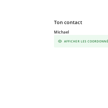
Ton contact
Michael
AFFICHER LES COORDONN