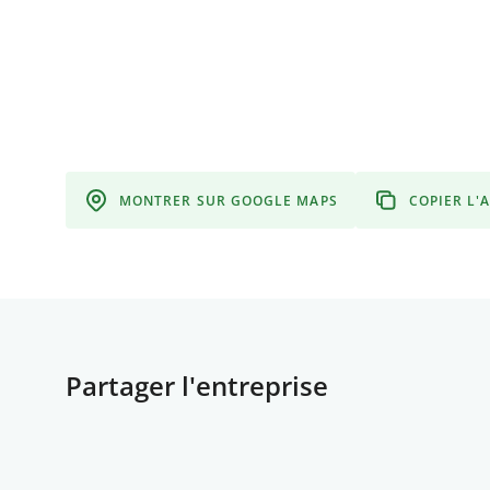
MONTRER SUR GOOGLE MAPS
COPIER L'
Partager l'entreprise