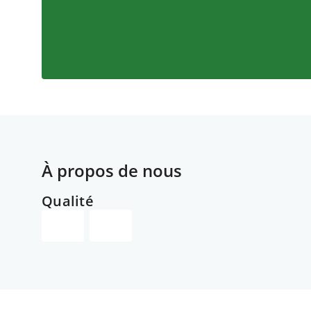
À propos de nous
Qualité