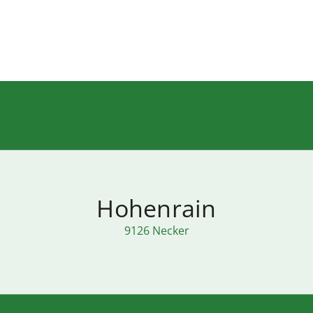
Hohenrain
9126 Necker