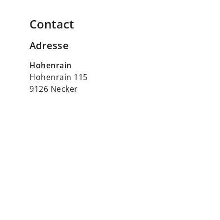
Contact
Adresse
Hohenrain
Hohenrain 115
9126 Necker