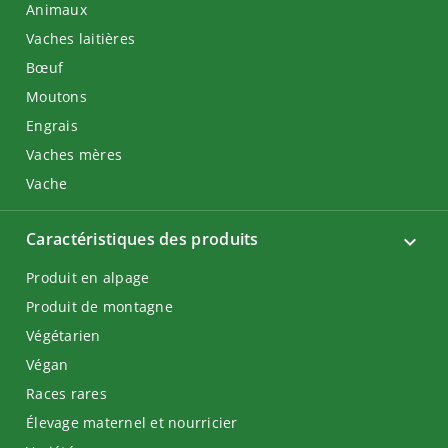
Animaux
Vaches laitières
Bœuf
Moutons
Engrais
Vaches mères
Vache
Caractéristiques des produits
Produit en alpage
Produit de montagne
Végétarien
Végan
Races rares
Élevage maternel et nourricier