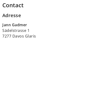
Contact
Adresse
Jann Gadmer
Sädelstrasse 1
7277 Davos Glaris