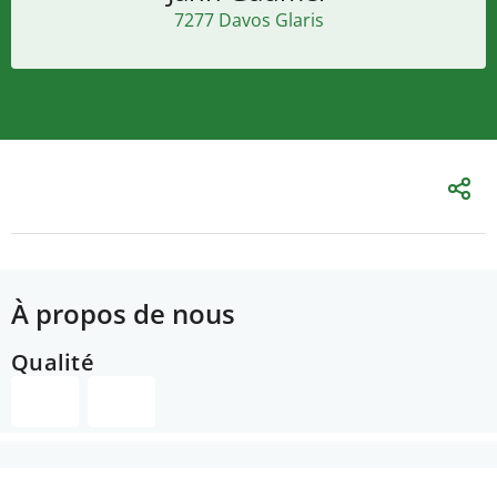
7277 Davos Glaris
À propos de nous
Qualité