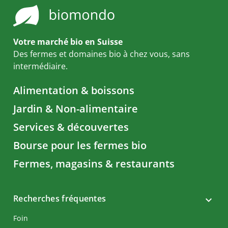
Votre marché bio en Suisse
Des fermes et domaines bio à chez vous, sans
intermédiaire.
Alimentation & boissons
Jardin & Non-alimentaire
Services & découvertes
Bourse pour les fermes bio
Fermes, magasins & restaurants
Recherches fréquentes
Foin