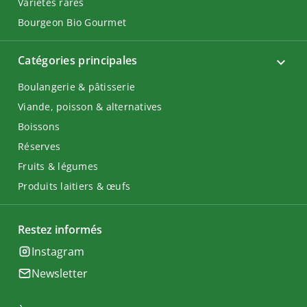
Variétés rares
Bourgeon Bio Gourmet
Catégories principales
Boulangerie & pâtisserie
Viande, poisson & alternatives
Boissons
Réserves
Fruits & légumes
Produits laitiers & œufs
Restez informés
Instagram
Newsletter