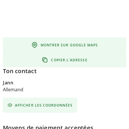
MONTRER SUR GOOGLE MAPS
COPIER L'ADRESSE
Ton contact
Jann
Allemand
AFFICHER LES COORDONNÉES
Moyens de paiement acceptées