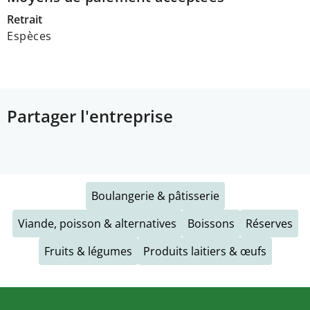
Retrait
Espèces
Partager l'entreprise
Boulangerie & pâtisserie
Viande, poisson & alternatives
Boissons
Réserves
Fruits & légumes
Produits laitiers & œufs